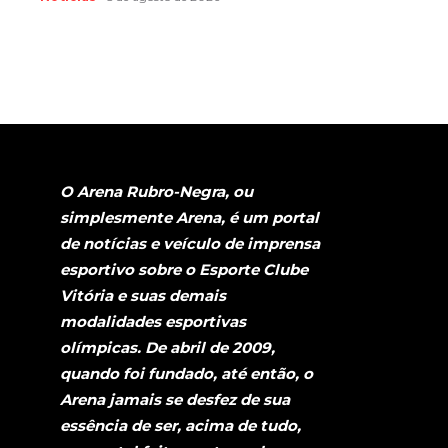
O Arena Rubro-Negra, ou
simplesmente Arena, é um portal
de notícias e veículo de imprensa
esportivo sobre o Esporte Clube
Vitória e suas demais
modalidades esportivas
olímpicas. De abril de 2009,
quando foi fundado, até então, o
Arena jamais se desfez de sua
essência de ser, acima de tudo,