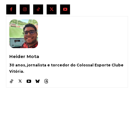
Heider Mota
30 anos, jornalista e torcedor do Colossal Esporte Clube
Vitória.