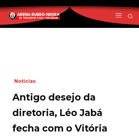
Notícias
Antigo desejo da
diretoria, Léo Jabá
fecha com o Vitória