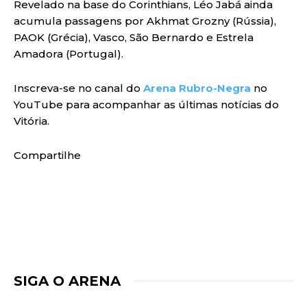
Revelado na base do Corinthians, Léo Jabá ainda
acumula passagens por Akhmat Grozny (Rússia),
PAOK (Grécia), Vasco, São Bernardo e Estrela
Amadora (Portugal).
Inscreva-se no canal do
Arena Rubro-Negra
no
YouTube para acompanhar as últimas notícias do
Vitória.
Compartilhe
SIGA O ARENA