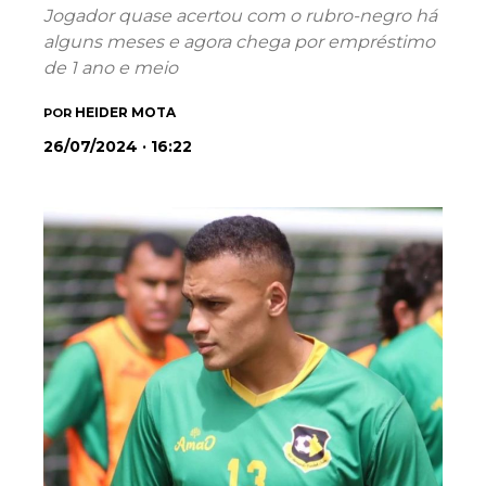
Jogador quase acertou com o rubro-negro há
alguns meses e agora chega por empréstimo
de 1 ano e meio
HEIDER MOTA
POR
26/07/2024 · 16:22