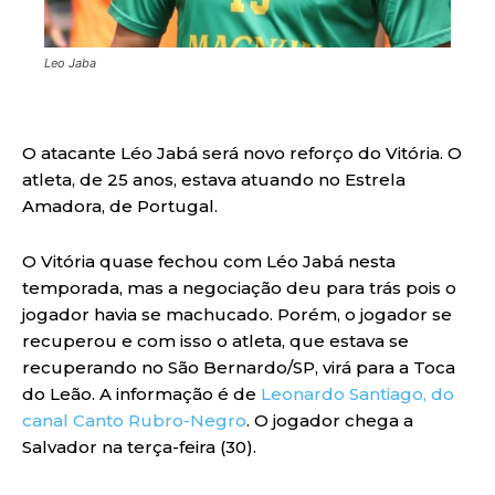
Leo Jaba
O atacante Léo Jabá será novo reforço do Vitória. O
atleta, de 25 anos, estava atuando no Estrela
Amadora, de Portugal.
O Vitória quase fechou com Léo Jabá nesta
temporada, mas a negociação deu para trás pois o
jogador havia se machucado. Porém, o jogador se
recuperou e com isso o atleta, que estava se
recuperando no São Bernardo/SP, virá para a Toca
do Leão. A informação é de
Leonardo Santiago, do
canal Canto Rubro-Negro
. O jogador chega a
Salvador na terça-feira (30).