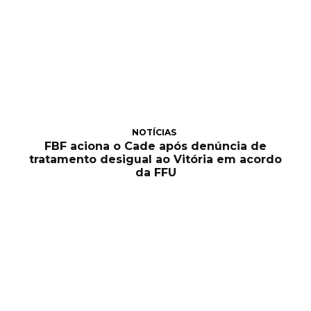
NOTÍCIAS
FBF aciona o Cade após denúncia de
tratamento desigual ao Vitória em acordo
da FFU