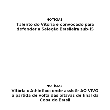
NOTÍCIAS
Talento do Vitória é convocado para
defender a Seleção Brasileira sub-15
NOTÍCIAS
Vitória x Athletico: onde assistir AO VIVO
a partida de volta das oitavas de final da
Copa do Brasil