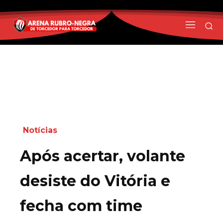
Notícias
Após acertar, volante
desiste do Vitória e
fecha com time