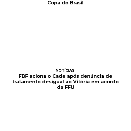
Copa do Brasil
NOTÍCIAS
FBF aciona o Cade após denúncia de
tratamento desigual ao Vitória em acordo
da FFU