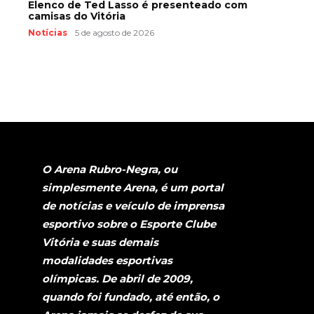
Elenco de Ted Lasso é presenteado com
camisas do Vitória
Notícias
5 de agosto de 2026
O Arena Rubro-Negra, ou
simplesmente Arena, é um portal
de notícias e veículo de imprensa
esportivo sobre o Esporte Clube
Vitória e suas demais
modalidades esportivas
olímpicas. De abril de 2009,
quando foi fundado, até então, o