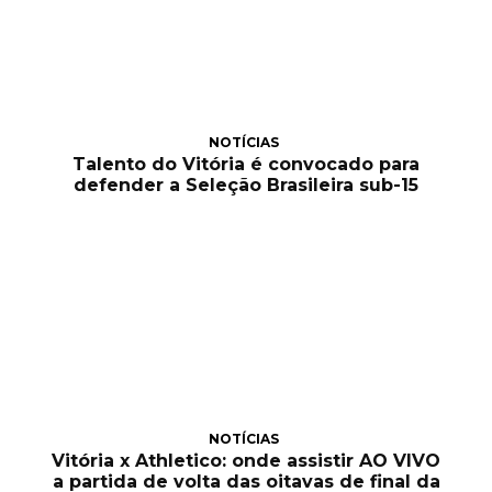
NOTÍCIAS
Talento do Vitória é convocado para
defender a Seleção Brasileira sub-15
NOTÍCIAS
Vitória x Athletico: onde assistir AO VIVO
a partida de volta das oitavas de final da