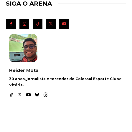
SIGA O ARENA
Heider Mota
30 anos, jornalista e torcedor do Colossal Esporte Clube
Vitória.