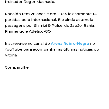
treinador Roger Machado.
Ronaldo tem 28 anos e em 2024 fez somente 14
partidas pelo Internacional. Ele ainda acumula
passagens por Shimizi S-Pulse, do Japão, Bahia,
Flamengo e Atlético-GO.
Inscreva-se no canal do
Arena Rubro-Negra
no
YouTube para acompanhar as últimas notícias do
Vitória
.
Compartilhe