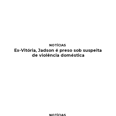
NOTÍCIAS
Ex-Vitória, Jadson é preso sob suspeita
de violência doméstica
NOTÍCIAS