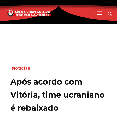
Notícias
Após acordo com
Vitória, time ucraniano
é rebaixado