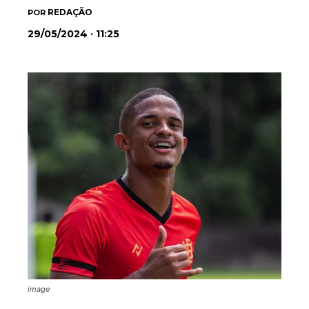
REDAÇÃO
POR
29/05/2024 · 11:25
image