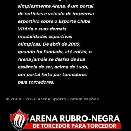
simplesmente Arena, é um portal
de notícias e veículo de imprensa
esportivo sobre o Esporte Clube
Vitória e suas demais
modalidades esportivas
olímpicas. De abril de 2009,
quando foi fundado, até então, o
Arena jamais se desfez de sua
essência de ser, acima de tudo,
um portal feito por torcedores
para torcedores.
© 2009 - 2026 Arena Sports Comunicações