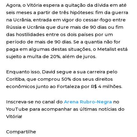
Agora, o Vitória espera a quitação da dívida em até
seis meses a partir de três hipóteses: fim da guerra
na Ucrânia, entrada em vigor do cessar-fogo entre
Rússia e Ucrânia que dure mais de 90 dias ou fim
das hostilidades entre os dois países por um
período de mais de 90 dias. Se a quantia não for
paga em algumas destas situações, o Metalist está
sujeito a multa de 20%, além de juros.
Enquanto isso, David segue a sua carreira pelo
Coritiba, que comprou 50% dos seus direitos
econômicos junto ao Fortaleza por R$ 4 milhões.
Inscreva-se no canal do
Arena Rubro-Negra
no
YouTube para acompanhar as últimas notícias do
Vitória!
Compartilhe