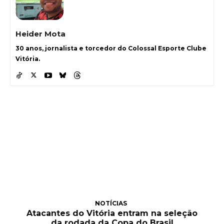
Heider Mota
30 anos, jornalista e torcedor do Colossal Esporte Clube
Vitória.
NOTÍCIAS
Atacantes do Vitória entram na seleção
da rodada da Copa do Brasil