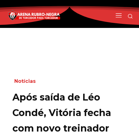
Notícias
Após saída de Léo
Condé, Vitória fecha
com novo treinador