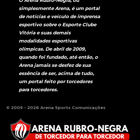
O Arena Rubro-Negra, ou
simplesmente Arena, é um portal
de notícias e veículo de imprensa
esportivo sobre o Esporte Clube
Vitória e suas demais
modalidades esportivas
olímpicas. De abril de 2009,
quando foi fundado, até então, o
Arena jamais se desfez de sua
essência de ser, acima de tudo,
um portal feito por torcedores
para torcedores.
© 2009 - 2026 Arena Sports Comunicações