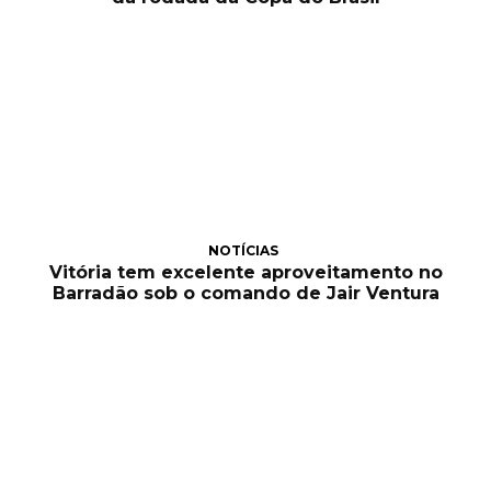
NOTÍCIAS
Vitória tem excelente aproveitamento no
Barradão sob o comando de Jair Ventura