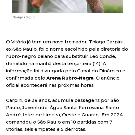
Thiago Carpini
O Vitória já tem um novo treinador. Thiago Carpini,
ex-São Paulo, foi o nome escolhido pela diretoria do
rubro-negro baiano para substituir Léo Condé,
demitido na manhã desta terça-feira (14). A
informação foi divulgada pelo Canal do Dinâmico e
confirmada pelo
Arena Rubro-Negra
. O anúncio
oficial acontecerá nas próximas horas.
Carpini, de 39 anos, acumula passagens por São
Paulo, Juventude, Água Santa, Ferroviária, Santo
André, Inter de Limeira, Oeste e Guarani. Em 2024,
comandou o São Paulo em 18 partidas com 7
vitórias, seis empates e 5 derrotas.