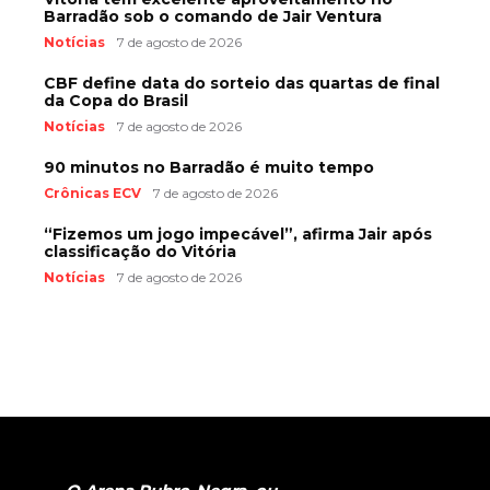
Barradão sob o comando de Jair Ventura
Notícias
7 de agosto de 2026
CBF define data do sorteio das quartas de final
da Copa do Brasil
Notícias
7 de agosto de 2026
90 minutos no Barradão é muito tempo
Crônicas ECV
7 de agosto de 2026
“Fizemos um jogo impecável”, afirma Jair após
classificação do Vitória
Notícias
7 de agosto de 2026