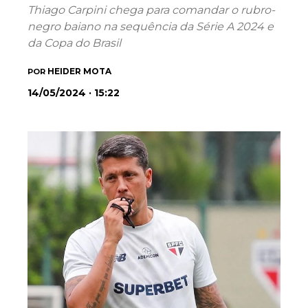
Thiago Carpini chega para comandar o rubro-
negro baiano na sequência da Série A 2024 e
da Copa do Brasil
HEIDER MOTA
POR
14/05/2024 · 15:22