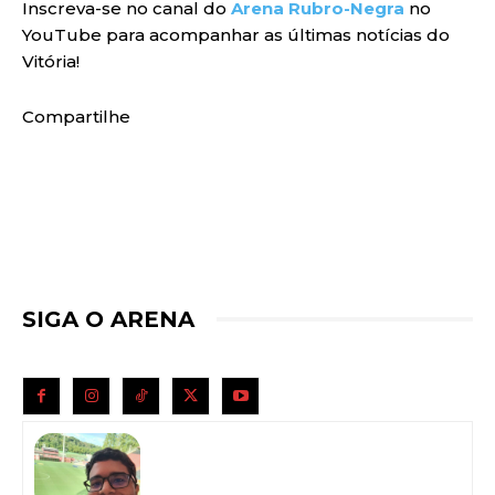
Inscreva-se no canal do
Arena Rubro-Negra
no
YouTube para acompanhar as últimas notícias do
Vitória!
Compartilhe
SIGA O ARENA