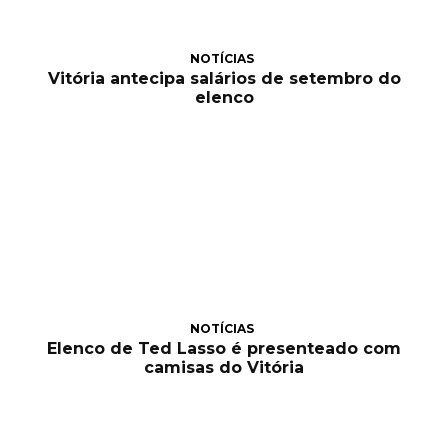
NOTÍCIAS
Vitória antecipa salários de setembro do
elenco
NOTÍCIAS
Elenco de Ted Lasso é presenteado com
camisas do Vitória