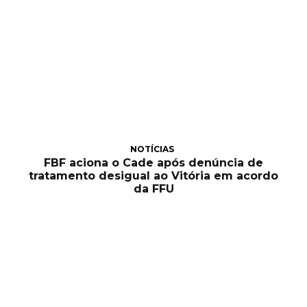
NOTÍCIAS
FBF aciona o Cade após denúncia de
tratamento desigual ao Vitória em acordo
da FFU