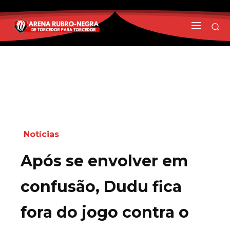
Notícias
Após se envolver em
confusão, Dudu fica
fora do jogo contra o