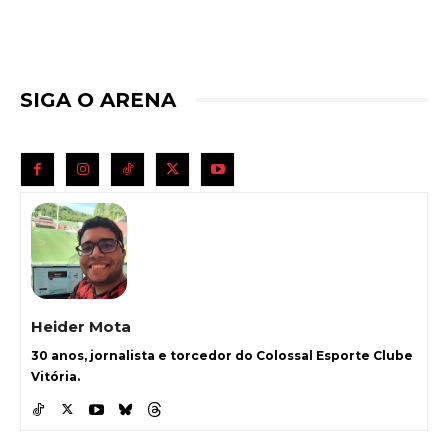
SIGA O ARENA
Heider Mota
30 anos, jornalista e torcedor do Colossal Esporte Clube
Vitória.