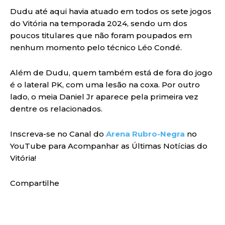
Dudu até aqui havia atuado em todos os sete jogos
do Vitória na temporada 2024, sendo um dos
poucos titulares que não foram poupados em
nenhum momento pelo técnico Léo Condé.
Além de Dudu, quem também está de fora do jogo
é o lateral PK, com uma lesão na coxa. Por outro
lado, o meia Daniel Jr aparece pela primeira vez
dentre os relacionados.
Inscreva-se no Canal do
Arena Rubro-Negra
no
YouTube para Acompanhar as Últimas Notícias do
Vitória!
Compartilhe