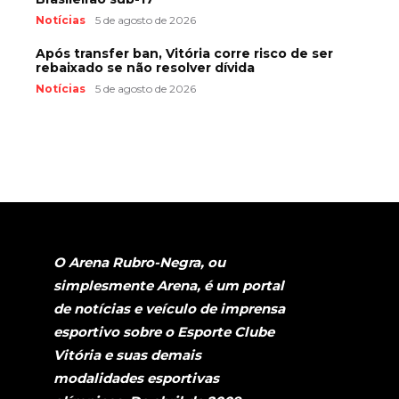
Notícias
5 de agosto de 2026
Após transfer ban, Vitória corre risco de ser
rebaixado se não resolver dívida
Notícias
5 de agosto de 2026
O Arena Rubro-Negra, ou
simplesmente Arena, é um portal
de notícias e veículo de imprensa
esportivo sobre o Esporte Clube
Vitória e suas demais
modalidades esportivas