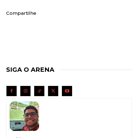
Compartilhe
SIGA O ARENA