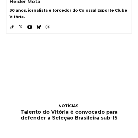
Heider Mota
30 anos, jornalista e torcedor do Colossal Esporte Clube
Vitória.
NOTÍCIAS
Talento do Vitória é convocado para
defender a Seleção Brasileira sub-15