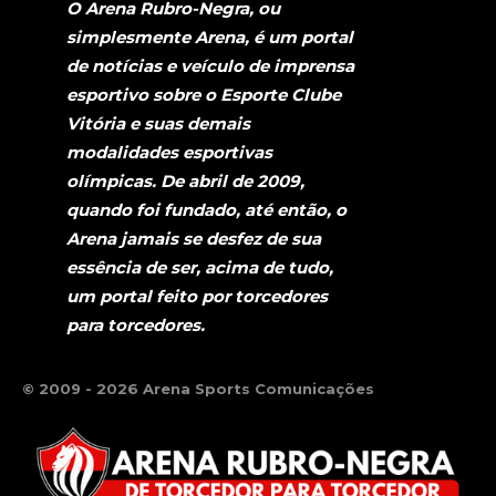
O Arena Rubro-Negra, ou
simplesmente Arena, é um portal
de notícias e veículo de imprensa
esportivo sobre o Esporte Clube
Vitória e suas demais
modalidades esportivas
olímpicas. De abril de 2009,
quando foi fundado, até então, o
Arena jamais se desfez de sua
essência de ser, acima de tudo,
um portal feito por torcedores
para torcedores.
© 2009 - 2026 Arena Sports Comunicações