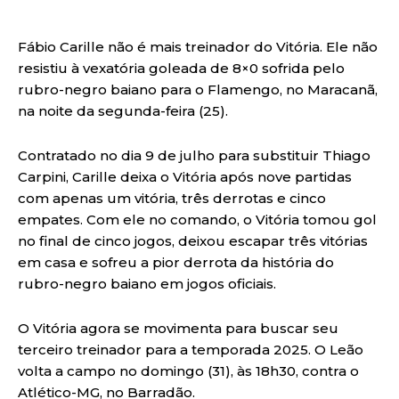
Fábio Carille não é mais treinador do Vitória. Ele não
resistiu à vexatória goleada de 8×0 sofrida pelo
rubro-negro baiano para o Flamengo, no Maracanã,
na noite da segunda-feira (25).
Contratado no dia 9 de julho para substituir Thiago
Carpini, Carille deixa o Vitória após nove partidas
com apenas um vitória, três derrotas e cinco
empates. Com ele no comando, o Vitória tomou gol
no final de cinco jogos, deixou escapar três vitórias
em casa e sofreu a pior derrota da história do
rubro-negro baiano em jogos oficiais.
O Vitória agora se movimenta para buscar seu
terceiro treinador para a temporada 2025. O Leão
volta a campo no domingo (31), às 18h30, contra o
Atlético-MG, no Barradão.