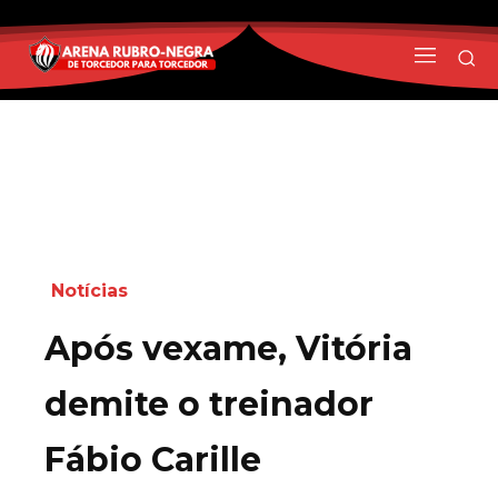
Notícias
Após vexame, Vitória
demite o treinador
Fábio Carille