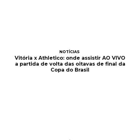
NOTÍCIAS
Vitória x Athletico: onde assistir AO VIVO
a partida de volta das oitavas de final da
Copa do Brasil