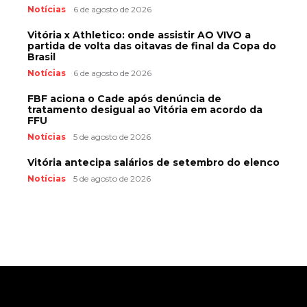
Notícias
6 de agosto de 2026
Vitória x Athletico: onde assistir AO VIVO a
partida de volta das oitavas de final da Copa do
Brasil
Notícias
6 de agosto de 2026
FBF aciona o Cade após denúncia de
tratamento desigual ao Vitória em acordo da
FFU
Notícias
5 de agosto de 2026
Vitória antecipa salários de setembro do elenco
Notícias
5 de agosto de 2026