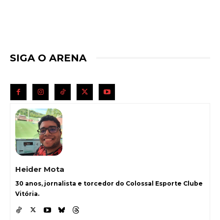
SIGA O ARENA
Heider Mota
30 anos, jornalista e torcedor do Colossal Esporte Clube
Vitória.