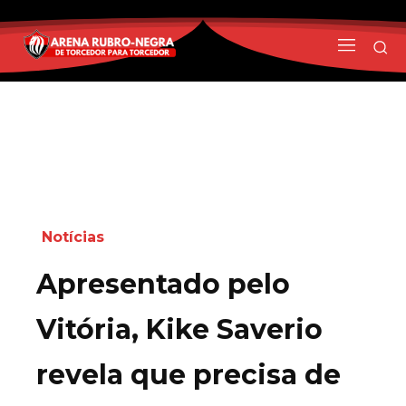
Notícias
Apresentado pelo
Vitória, Kike Saverio
revela que precisa de