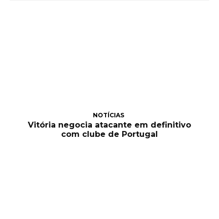
NOTÍCIAS
Vitória negocia atacante em definitivo
com clube de Portugal