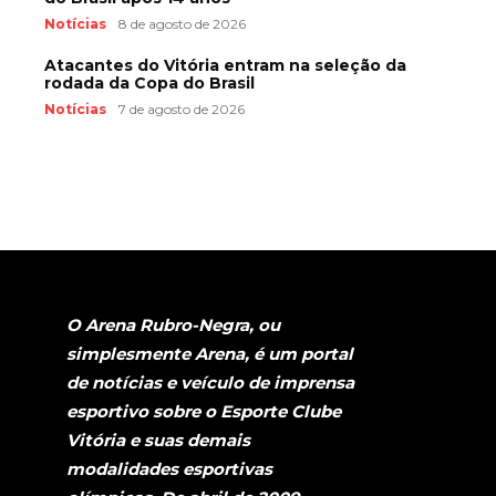
Notícias
8 de agosto de 2026
Atacantes do Vitória entram na seleção da
rodada da Copa do Brasil
Notícias
7 de agosto de 2026
O Arena Rubro-Negra, ou
simplesmente Arena, é um portal
de notícias e veículo de imprensa
esportivo sobre o Esporte Clube
Vitória e suas demais
modalidades esportivas