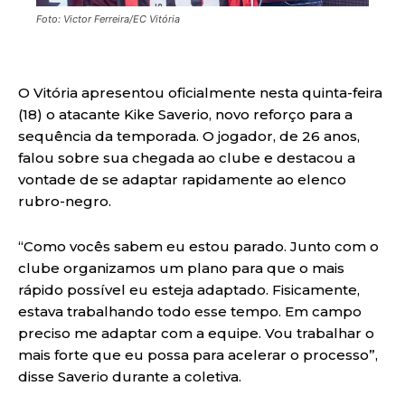
Foto: Victor Ferreira/EC Vitória
O Vitória apresentou oficialmente nesta quinta-feira
(18) o atacante Kike Saverio, novo reforço para a
sequência da temporada. O jogador, de 26 anos,
falou sobre sua chegada ao clube e destacou a
vontade de se adaptar rapidamente ao elenco
rubro-negro.
“Como vocês sabem eu estou parado. Junto com o
clube organizamos um plano para que o mais
rápido possível eu esteja adaptado. Fisicamente,
estava trabalhando todo esse tempo. Em campo
preciso me adaptar com a equipe. Vou trabalhar o
mais forte que eu possa para acelerar o processo”,
disse Saverio durante a coletiva.