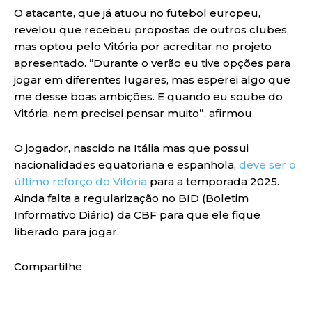
O atacante, que já atuou no futebol europeu,
revelou que recebeu propostas de outros clubes,
mas optou pelo Vitória por acreditar no projeto
apresentado. “Durante o verão eu tive opções para
jogar em diferentes lugares, mas esperei algo que
me desse boas ambições. E quando eu soube do
Vitória, nem precisei pensar muito”, afirmou.
O jogador, nascido na Itália mas que possui
nacionalidades equatoriana e espanhola,
deve ser o
último reforço do Vitória
para a temporada 2025.
Ainda falta a regularização no BID (Boletim
Informativo Diário) da CBF para que ele fique
liberado para jogar.
Compartilhe