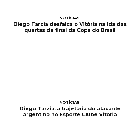
NOTÍCIAS
Diego Tarzia desfalca o Vitória na ida das
quartas de final da Copa do Brasil
NOTÍCIAS
Diego Tarzia: a trajetória do atacante
argentino no Esporte Clube Vitória