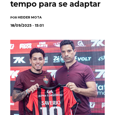
tempo para se adaptar
HEIDER MOTA
POR
18/09/2025 · 15:01