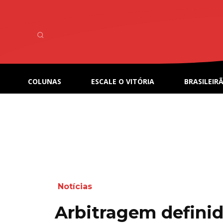
COLUNAS
ESCALE O VITÓRIA
BRASILEIRÃ
Notícias
Arbitragem definid