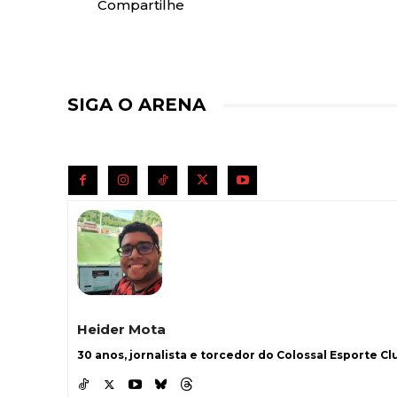
Compartilhe
SIGA O ARENA
Heider Mota
30 anos, jornalista e torcedor do Colossal Esporte Clu