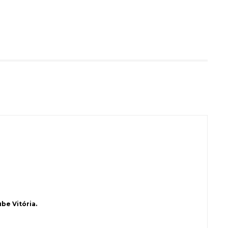
be Vitória.