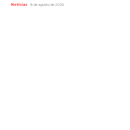
Notícias
8 de agosto de 2026