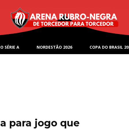
O SÉRIE A
NORDESTÃO 2026
COPA DO BRASIL 20
a para jogo que