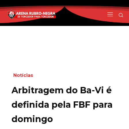
Notícias
Arbitragem do Ba-Vi é
definida pela FBF para
domingo