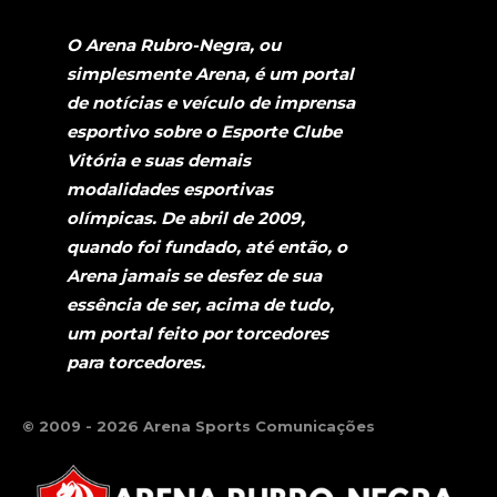
O Arena Rubro-Negra, ou
simplesmente Arena, é um portal
de notícias e veículo de imprensa
esportivo sobre o Esporte Clube
Vitória e suas demais
modalidades esportivas
olímpicas. De abril de 2009,
quando foi fundado, até então, o
Arena jamais se desfez de sua
essência de ser, acima de tudo,
um portal feito por torcedores
para torcedores.
© 2009 - 2026 Arena Sports Comunicações