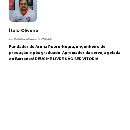
Ítalo Oliveira
https://arenarubronegra.com
Fundador do Arena Rubro-Negra, engenheiro de
produção e pós graduado. Apreciador da cerveja gelada
do Barradas! DEUS ME LIVRE NÃO SER VITÓRIA!