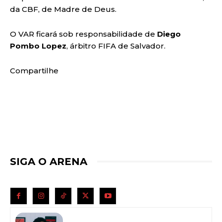
da CBF, de Madre de Deus.
O VAR ficará sob responsabilidade de
Diego
Pombo Lopez
, árbitro FIFA de Salvador.
Compartilhe
SIGA O ARENA