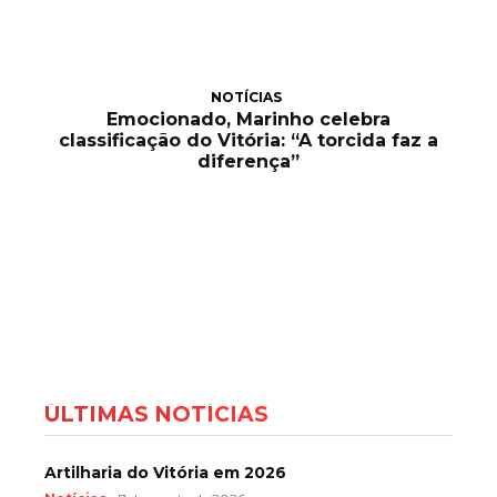
NOTÍCIAS
Emocionado, Marinho celebra
classificação do Vitória: “A torcida faz a
diferença”
ÚLTIMAS NOTÍCIAS
Artilharia do Vitória em 2026