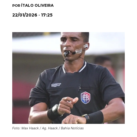
ÍTALO OLIVEIRA
POR
22/01/2026 · 17:25
Foto: Max Haack / Ag. Haack / Bahia Notícias