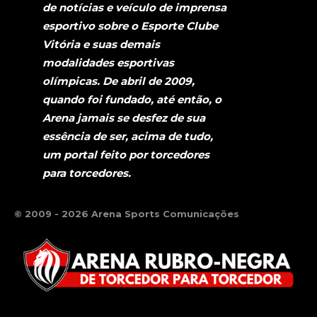
de notícias e veículo de imprensa
esportivo sobre o Esporte Clube
Vitória e suas demais
modalidades esportivas
olímpicas. De abril de 2009,
quando foi fundado, até então, o
Arena jamais se desfez de sua
essência de ser, acima de tudo,
um portal feito por torcedores
para torcedores.
© 2009 - 2026 Arena Sports Comunicações