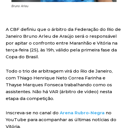
Bruno Arleu
A CBF definiu que o árbitro da Federação do Rio de
Janeiro Bruno Arleu de Araújo será o responsável
por apitar o confronto entre Maranhão e Vitória na
terça-feira (25), às 19h, válido pela primeira fase da
Copa do Brasil.
Todo o trio de arbitragem virá do Rio de Janeiro,
com Thiago Henrique Neto Correa Farinha e
Thayse Marques Fonseca trabalhando como os
assistentes. Não há VAR (árbitro de vídeo) nesta
etapa da competição.
Inscreva-se no canal do
Arena Rubro-Negra
no
YouTube para acompanhar as últimas notícias do
Vitória.