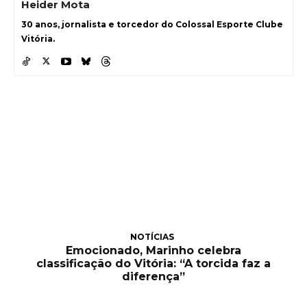
Heider Mota
30 anos, jornalista e torcedor do Colossal Esporte Clube
Vitória.
NOTÍCIAS
Emocionado, Marinho celebra
classificação do Vitória: “A torcida faz a
diferença”