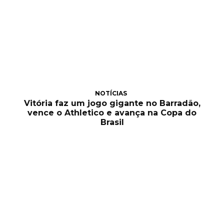
NOTÍCIAS
Vitória faz um jogo gigante no Barradão,
vence o Athletico e avança na Copa do
Brasil