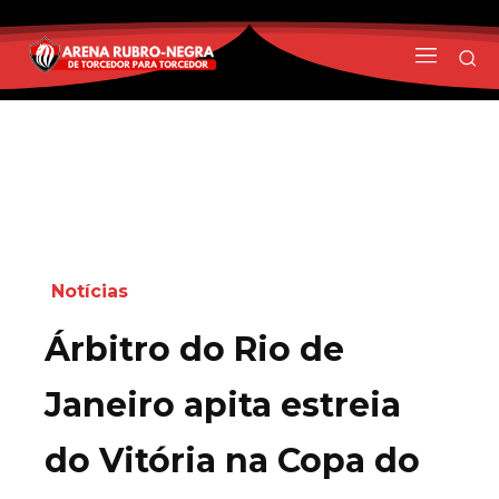
Notícias
Árbitro do Rio de
Janeiro apita estreia
do Vitória na Copa do