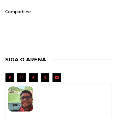
Compartilhe
SIGA O ARENA