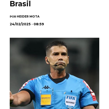
Brasil
HEIDER MOTA
POR
24/02/2025 · 08:59