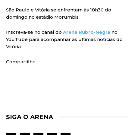
São Paulo e Vitória se enfrentam às 18h30 do
domingo no estádio Morumbis.
Inscreva-se no canal do
Arena Rubro-Negra
no
YouTube para acompanhar as últimas notícias do
Vitória.
Compartilhe
SIGA O ARENA