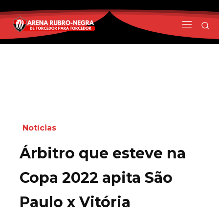
Notícias
Árbitro que esteve na
Copa 2022 apita São
Paulo x Vitória