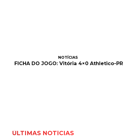
NOTÍCIAS
FICHA DO JOGO: Vitória 4×0 Athletico-PR
ÚLTIMAS NOTÍCIAS