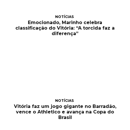
NOTÍCIAS
Emocionado, Marinho celebra
classificação do Vitória: “A torcida faz a
diferença”
NOTÍCIAS
Vitória faz um jogo gigante no Barradão,
vence o Athletico e avança na Copa do
Brasil