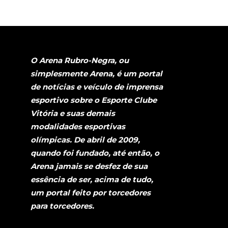
O Arena Rubro-Negra, ou
simplesmente Arena, é um portal
de notícias e veículo de imprensa
esportivo sobre o Esporte Clube
Vitória e suas demais
modalidades esportivas
olímpicas. De abril de 2009,
quando foi fundado, até então, o
Arena jamais se desfez de sua
essência de ser, acima de tudo,
um portal feito por torcedores
para torcedores.