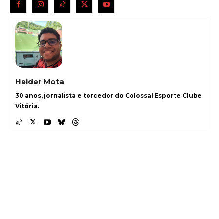
Heider Mota
30 anos, jornalista e torcedor do Colossal Esporte Clube
Vitória.