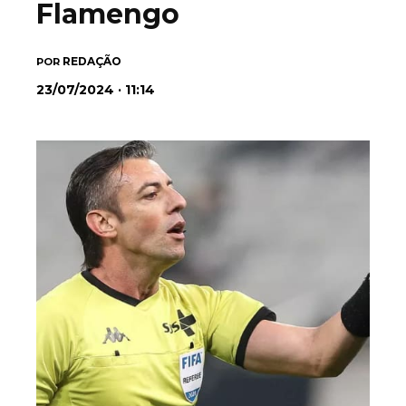
Flamengo
REDAÇÃO
POR
23/07/2024 · 11:14