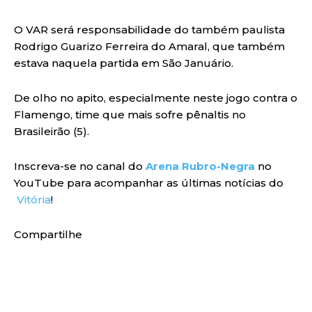
O VAR será responsabilidade do também paulista
Rodrigo Guarizo Ferreira do Amaral, que também
estava naquela partida em São Januário.
De olho no apito, especialmente neste jogo contra o
Flamengo, time que mais sofre pênaltis no
Brasileirão (5).
Inscreva-se no canal do
Arena Rubro-Negra
no
YouTube para acompanhar as últimas notícias do
Vitória
!
Compartilhe