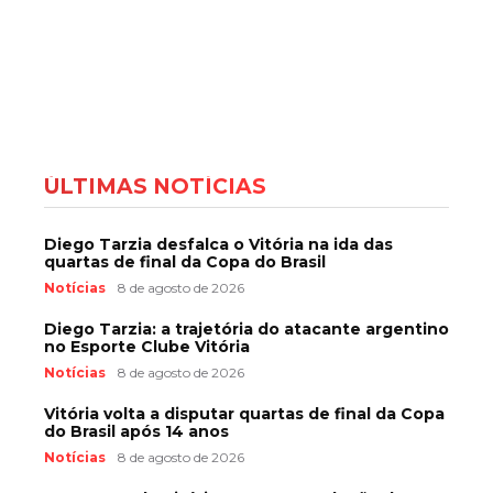
ÚLTIMAS NOTÍCIAS
Diego Tarzia desfalca o Vitória na ida das
quartas de final da Copa do Brasil
Notícias
8 de agosto de 2026
Diego Tarzia: a trajetória do atacante argentino
no Esporte Clube Vitória
Notícias
8 de agosto de 2026
Vitória volta a disputar quartas de final da Copa
do Brasil após 14 anos
Notícias
8 de agosto de 2026