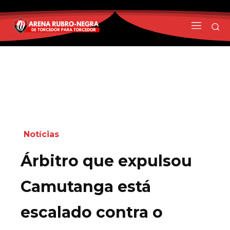
Notícias
Árbitro que expulsou
Camutanga está
escalado contra o