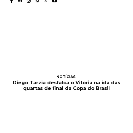
NOTÍCIAS
Diego Tarzia desfalca o Vitória na ida das
quartas de final da Copa do Brasil