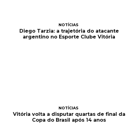
NOTÍCIAS
Diego Tarzia: a trajetória do atacante
argentino no Esporte Clube Vitória
NOTÍCIAS
Vitória volta a disputar quartas de final da
Copa do Brasil após 14 anos