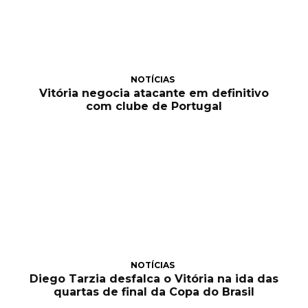
NOTÍCIAS
Vitória negocia atacante em definitivo
com clube de Portugal
NOTÍCIAS
Diego Tarzia desfalca o Vitória na ida das
quartas de final da Copa do Brasil