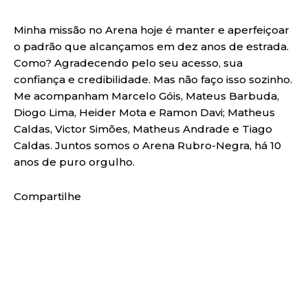
Minha missão no Arena hoje é manter e aperfeiçoar
o padrão que alcançamos em dez anos de estrada.
Como? Agradecendo pelo seu acesso, sua
confiança e credibilidade. Mas não faço isso sozinho.
Me acompanham Marcelo Góis, Mateus Barbuda,
Diogo Lima, Heider Mota e Ramon Davi; Matheus
Caldas, Victor Simões, Matheus Andrade e Tiago
Caldas. Juntos somos o Arena Rubro-Negra, há 10
anos de puro orgulho.
Compartilhe