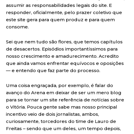
assumir as responsabilidades legais do site. E
responder, oficialmente, pelo prazer coletivo que
este site gera para quem produz e para quem
consome.
Sei que nem tudo são flores, que temos capítulos
de desacertos. Episódios importantíssimos para
nosso crescimento e amadurecimento. Acredito
que ainda vamos enfrentar equívocos e oposições
— e entendo que faz parte do processo.
Uma coisa engraçada, por exemplo, é falar do
avanço do Arena em deixar de ser um mero blog
para se tornar um site referência de notícias sobre
o Vitória. Pouca gente sabe mas nosso principal
incentivo veio de dois jornalistas, ambos,
curiosamente, torcedores do time de Lauro de
Freitas – sendo que um deles, um tempo depois,