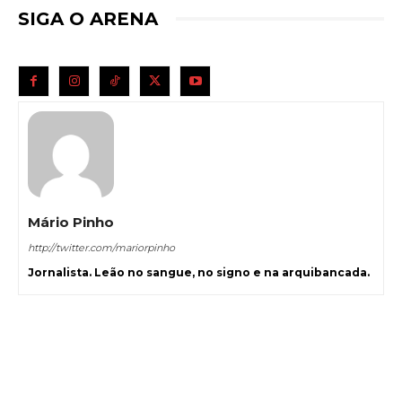
SIGA O ARENA
Mário Pinho
http://twitter.com/mariorpinho
Jornalista. Leão no sangue, no signo e na arquibancada.