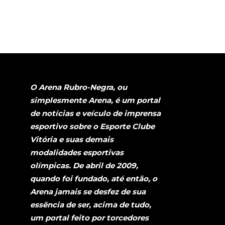
O Arena Rubro-Negra, ou
simplesmente Arena, é um portal
de notícias e veículo de imprensa
esportivo sobre o Esporte Clube
Vitória e suas demais
modalidades esportivas
olímpicas. De abril de 2009,
quando foi fundado, até então, o
Arena jamais se desfez de sua
essência de ser, acima de tudo,
um portal feito por torcedores