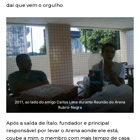
daí que vem o orgulho.
2011, ao lado do amigo Carlos Lima durante Reunião do Arena
Rubro-Negra
Após a saída de Ítalo, fundador e principal
responsável por levar o Arena aonde ele está,
coube a mim, o membro com mais tempo de casa,