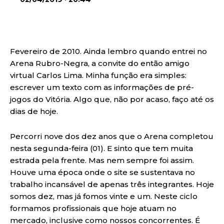
Fevereiro de 2010. Ainda lembro quando entrei no
Arena Rubro-Negra, a convite do então amigo
virtual Carlos Lima. Minha função era simples:
escrever um texto com as informações de pré-
jogos do Vitória. Algo que, não por acaso, faço até os
dias de hoje.
Percorri nove dos dez anos que o Arena completou
nesta segunda-feira (01). E sinto que tem muita
estrada pela frente. Mas nem sempre foi assim.
Houve uma época onde o site se sustentava no
trabalho incansável de apenas três integrantes. Hoje
somos dez, mas já fomos vinte e um. Neste ciclo
formamos profissionais que hoje atuam no
mercado, inclusive como nossos concorrentes. É