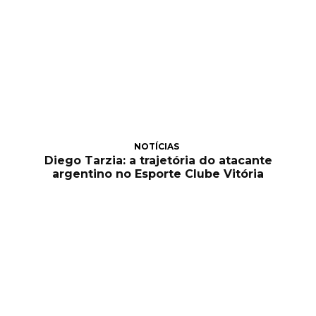
NOTÍCIAS
Diego Tarzia: a trajetória do atacante
argentino no Esporte Clube Vitória