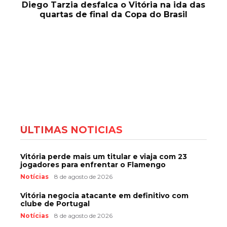
Diego Tarzia desfalca o Vitória na ida das
quartas de final da Copa do Brasil
ÚLTIMAS NOTÍCIAS
Vitória perde mais um titular e viaja com 23
jogadores para enfrentar o Flamengo
Notícias
8 de agosto de 2026
Vitória negocia atacante em definitivo com
clube de Portugal
Notícias
8 de agosto de 2026