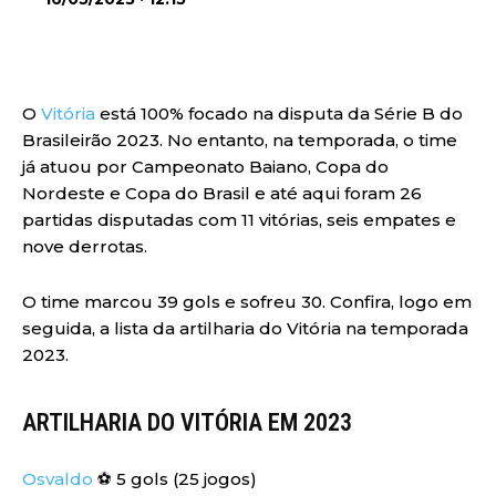
O
Vitória
está 100% focado na disputa da Série B do
Brasileirão 2023. No entanto, na temporada, o time
já atuou por Campeonato Baiano, Copa do
Nordeste e Copa do Brasil e até aqui foram 26
partidas disputadas com 11 vitórias, seis empates e
nove derrotas.
O time marcou 39 gols e sofreu 30. Confira, logo em
seguida, a lista da artilharia do Vitória na temporada
2023.
ARTILHARIA DO VITÓRIA EM 2023
Osvaldo
⚽ 5 gols (25 jogos)