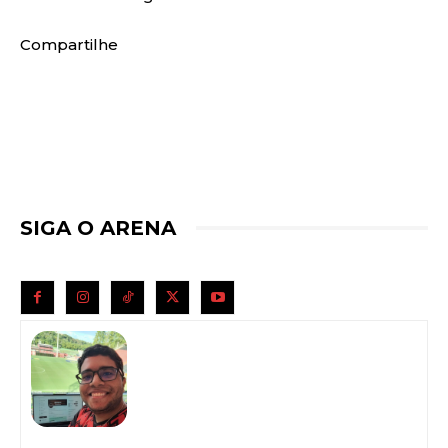
Compartilhe
SIGA O ARENA