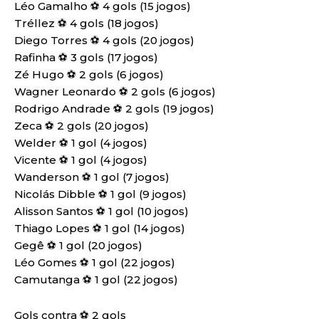
Léo Gamalho ⚽ 4 gols (15 jogos)
Tréllez ⚽ 4 gols (18 jogos)
Diego Torres ⚽ 4 gols (20 jogos)
Rafinha ⚽ 3 gols (17 jogos)
Zé Hugo ⚽ 2 gols (6 jogos)
Wagner Leonardo ⚽ 2 gols (6 jogos)
Rodrigo Andrade ⚽ 2 gols (19 jogos)
Zeca ⚽ 2 gols (20 jogos)
Welder ⚽ 1 gol (4 jogos)
Vicente ⚽ 1 gol (4 jogos)
Wanderson ⚽ 1 gol (7 jogos)
Nicolás Dibble ⚽ 1 gol (9 jogos)
Alisson Santos ⚽ 1 gol (10 jogos)
Thiago Lopes ⚽ 1 gol (14 jogos)
Gegê ⚽ 1 gol (20 jogos)
Léo Gomes ⚽ 1 gol (22 jogos)
Camutanga ⚽ 1 gol (22 jogos)
Gols contra ⚽ 2 gols