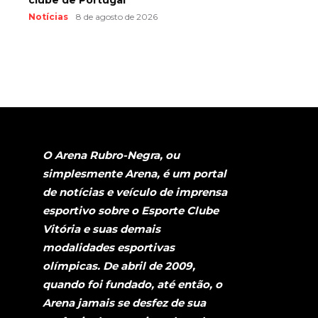
Notícias
8 de agosto de 2026
O Arena Rubro-Negra, ou
simplesmente Arena, é um portal
de notícias e veículo de imprensa
esportivo sobre o Esporte Clube
Vitória e suas demais
modalidades esportivas
olímpicas. De abril de 2009,
quando foi fundado, até então, o
Arena jamais se desfez de sua