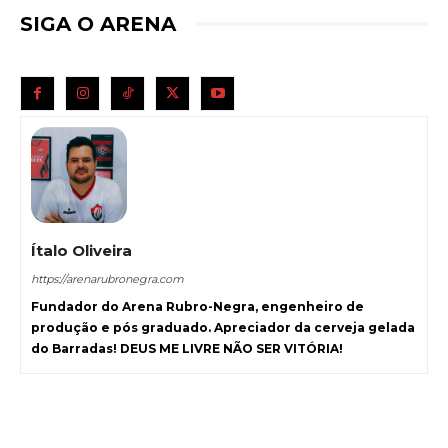
SIGA O ARENA
Ítalo Oliveira
https://arenarubronegra.com
Fundador do Arena Rubro-Negra, engenheiro de
produção e pós graduado. Apreciador da cerveja gelada
do Barradas! DEUS ME LIVRE NÃO SER VITÓRIA!