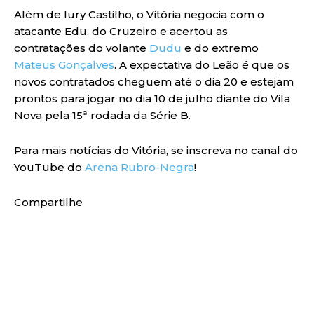
Além de Iury Castilho, o Vitória negocia com o
atacante Edu, do Cruzeiro e acertou as
contratações do volante
Dudu
e do extremo
Mateus Gonçalves
. A expectativa do Leão é que os
novos contratados cheguem até o dia 20 e estejam
prontos para jogar no dia 10 de julho diante do Vila
Nova pela 15ª rodada da Série B.
Para mais notícias do Vitória, se inscreva no canal do
YouTube do
Arena Rubro-Negra
!
Compartilhe