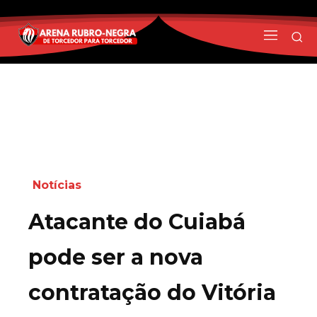
Notícias
Atacante do Cuiabá
pode ser a nova
contratação do Vitória