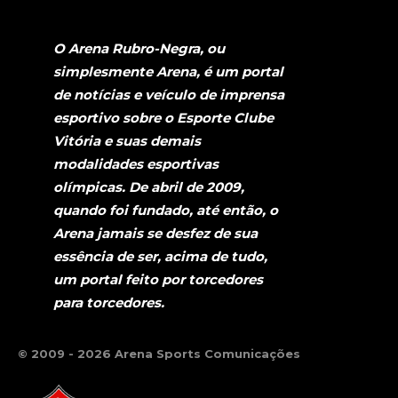
O Arena Rubro-Negra, ou
simplesmente Arena, é um portal
de notícias e veículo de imprensa
esportivo sobre o Esporte Clube
Vitória e suas demais
modalidades esportivas
olímpicas. De abril de 2009,
quando foi fundado, até então, o
Arena jamais se desfez de sua
essência de ser, acima de tudo,
um portal feito por torcedores
para torcedores.
© 2009 - 2026 Arena Sports Comunicações