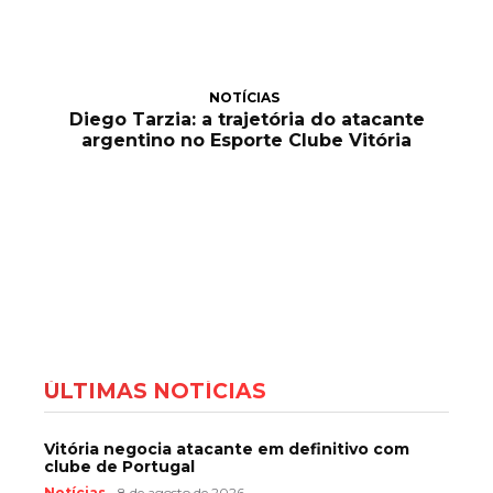
NOTÍCIAS
Diego Tarzia: a trajetória do atacante
argentino no Esporte Clube Vitória
ÚLTIMAS NOTÍCIAS
Vitória negocia atacante em definitivo com
clube de Portugal
Notícias
8 de agosto de 2026