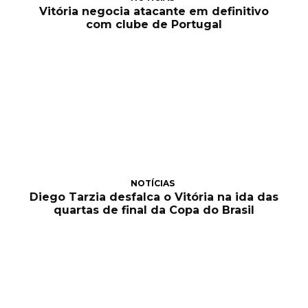
Vitória negocia atacante em definitivo
com clube de Portugal
NOTÍCIAS
Diego Tarzia desfalca o Vitória na ida das
quartas de final da Copa do Brasil