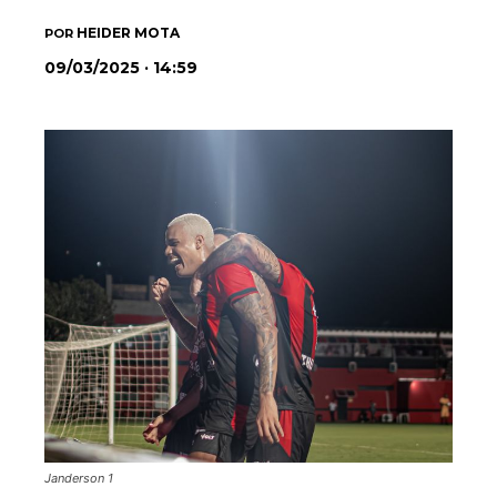
HEIDER MOTA
POR
09/03/2025 · 14:59
Janderson 1