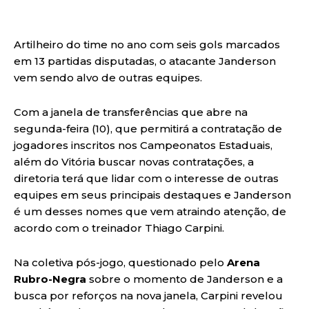
Artilheiro do time no ano com seis gols marcados
em 13 partidas disputadas, o atacante Janderson
vem sendo alvo de outras equipes.
Com a janela de transferências que abre na
segunda-feira (10), que permitirá a contratação de
jogadores inscritos nos Campeonatos Estaduais,
além do Vitória buscar novas contratações, a
diretoria terá que lidar com o interesse de outras
equipes em seus principais destaques e Janderson
é um desses nomes que vem atraindo atenção, de
acordo com o treinador Thiago Carpini.
Na coletiva pós-jogo, questionado pelo
Arena
Rubro-Negra
sobre o momento de Janderson e a
busca por reforços na nova janela, Carpini revelou