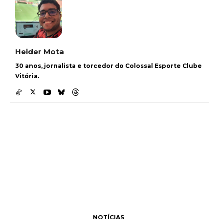
Heider Mota
30 anos, jornalista e torcedor do Colossal Esporte Clube
Vitória.
NOTÍCIAS