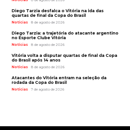
Diego Tarzia desfalca o Vitória na ida das
quartas de final da Copa do Brasil
Notícias
8 de agosto de 2026
Diego Tarzia: a trajetória do atacante argentino
no Esporte Clube Vitória
Notícias
8 de agosto de 2026
Vitória volta a disputar quartas de final da Copa
do Brasil após 14 anos
Notícias
8 de agosto de 2026
Atacantes do Vitória entram na seleção da
rodada da Copa do Brasil
Notícias
7 de agosto de 2026