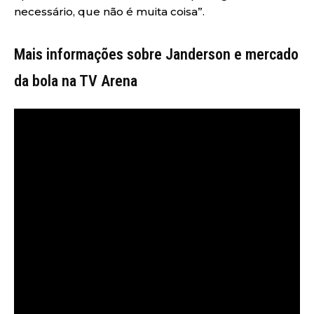
necessário, que não é muita coisa”.
Mais informações sobre Janderson e mercado
da bola na TV Arena