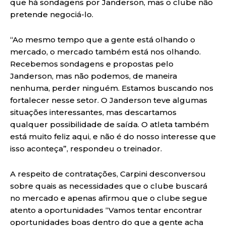
que há sondagens por Janderson, mas o clube não
pretende negociá-lo.
“Ao mesmo tempo que a gente está olhando o
mercado, o mercado também está nos olhando.
Recebemos sondagens e propostas pelo
Janderson, mas não podemos, de maneira
nenhuma, perder ninguém. Estamos buscando nos
fortalecer nesse setor. O Janderson teve algumas
situações interessantes, mas descartamos
qualquer possibilidade de saída. O atleta também
está muito feliz aqui, e não é do nosso interesse que
isso aconteça”, respondeu o treinador.
A respeito de contratações, Carpini desconversou
sobre quais as necessidades que o clube buscará
no mercado e apenas afirmou que o clube segue
atento a oportunidades “Vamos tentar encontrar
oportunidades boas dentro do que a gente acha