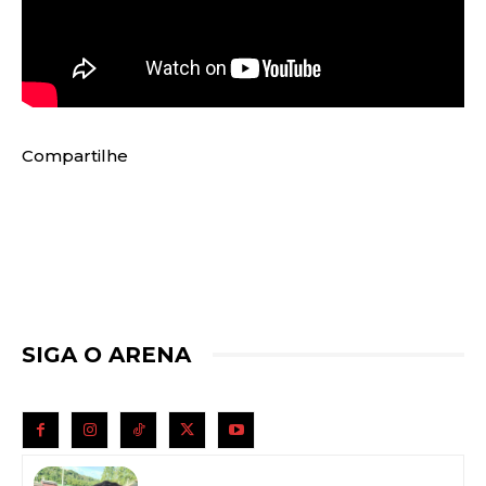
Compartilhe
SIGA O ARENA