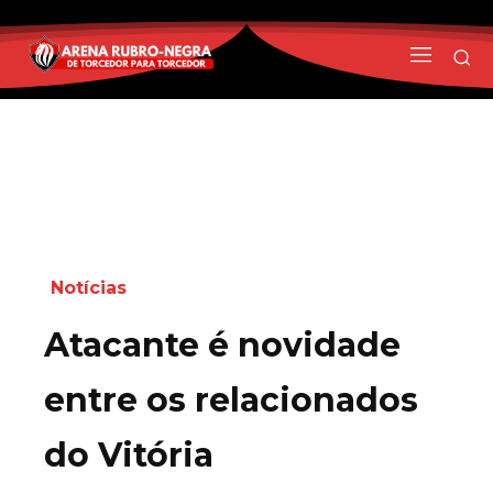
Notícias
Atacante é novidade
entre os relacionados
do Vitória