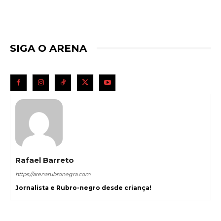
SIGA O ARENA
Rafael Barreto
https://arenarubronegra.com
Jornalista e Rubro-negro desde criança!