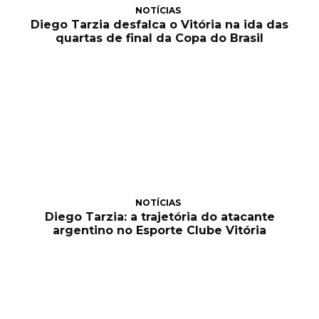
NOTÍCIAS
Diego Tarzia desfalca o Vitória na ida das
quartas de final da Copa do Brasil
NOTÍCIAS
Diego Tarzia: a trajetória do atacante
argentino no Esporte Clube Vitória