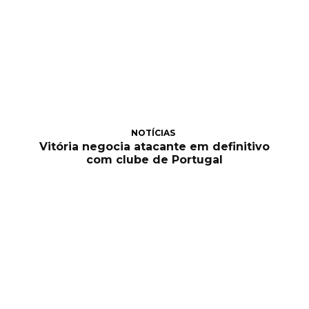
NOTÍCIAS
Vitória negocia atacante em definitivo
com clube de Portugal