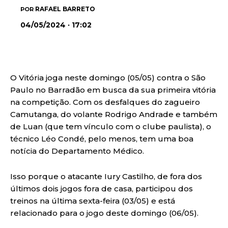
RAFAEL BARRETO
POR
04/05/2024 · 17:02
O Vitória joga neste domingo (05/05) contra o São
Paulo no Barradão em busca da sua primeira vitória
na competição. Com os desfalques do zagueiro
Camutanga, do volante Rodrigo Andrade e também
de Luan (que tem vínculo com o clube paulista), o
técnico Léo Condé, pelo menos, tem uma boa
notícia do Departamento Médico.
Isso porque o atacante Iury Castilho, de fora dos
últimos dois jogos fora de casa, participou dos
treinos na última sexta-feira (03/05) e está
relacionado para o jogo deste domingo (06/05).