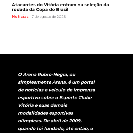
Atacantes do Vitória entram na seleção da
rodada da Copa do Brasil
Notícias
7 de agosto de 2026
O Arena Rubro-Negra, ou
simplesmente Arena, é um portal
de notícias e veículo de imprensa
esportivo sobre o Esporte Clube
Vitória e suas demais
modalidades esportivas
olímpicas. De abril de 2009,
quando foi fundado, até então, o