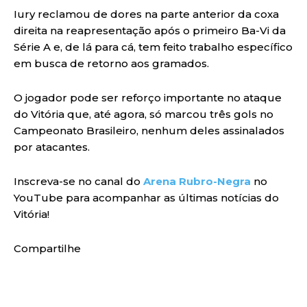
Iury reclamou de dores na parte anterior da coxa
direita na reapresentação após o primeiro Ba-Vi da
Série A e, de lá para cá, tem feito trabalho específico
em busca de retorno aos gramados.
O jogador pode ser reforço importante no ataque
do Vitória que, até agora, só marcou três gols no
Campeonato Brasileiro, nenhum deles assinalados
por atacantes.
Inscreva-se no canal do
Arena Rubro-Negra
no
YouTube para acompanhar as últimas notícias do
Vitória!
Compartilhe