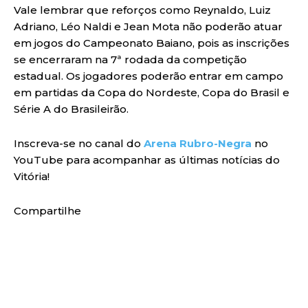
Vale lembrar que reforços como Reynaldo, Luiz
Adriano, Léo Naldi e Jean Mota não poderão atuar
em jogos do Campeonato Baiano, pois as inscrições
se encerraram na 7ª rodada da competição
estadual. Os jogadores poderão entrar em campo
em partidas da Copa do Nordeste, Copa do Brasil e
Série A do Brasileirão.
Inscreva-se no canal do
Arena Rubro-Negra
no
YouTube para acompanhar as últimas notícias do
Vitória!
Compartilhe