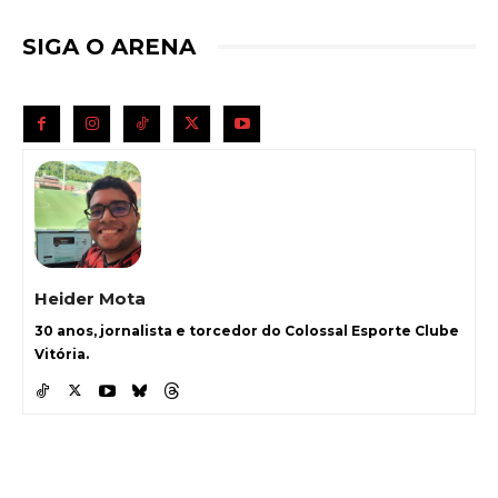
SIGA O ARENA
Heider Mota
30 anos, jornalista e torcedor do Colossal Esporte Clube
Vitória.