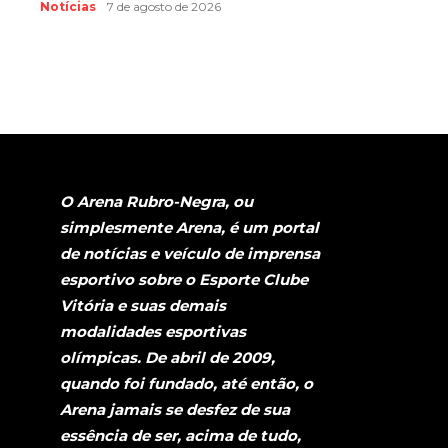
Notícias
7 de agosto de 2026
O Arena Rubro-Negra, ou
simplesmente Arena, é um portal
de notícias e veículo de imprensa
esportivo sobre o Esporte Clube
Vitória e suas demais
modalidades esportivas
olímpicas. De abril de 2009,
quando foi fundado, até então, o
Arena jamais se desfez de sua
essência de ser, acima de tudo,