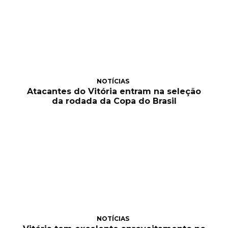
NOTÍCIAS
Atacantes do Vitória entram na seleção
da rodada da Copa do Brasil
NOTÍCIAS