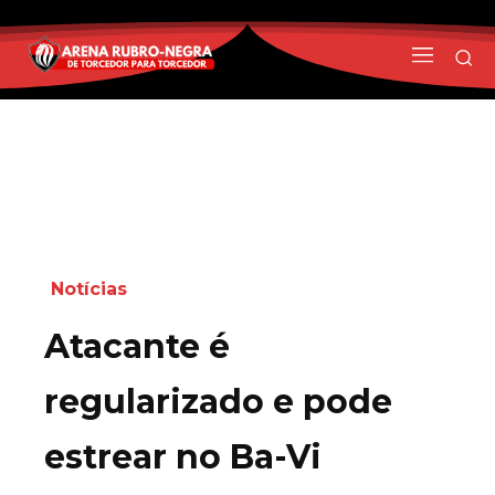
Notícias
Atacante é
regularizado e pode
estrear no Ba-Vi