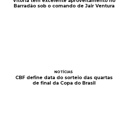
Vitória tem excelente aproveitamento no
Barradão sob o comando de Jair Ventura
NOTÍCIAS
CBF define data do sorteio das quartas
de final da Copa do Brasil