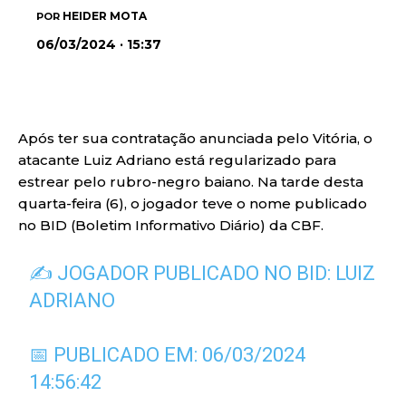
HEIDER MOTA
POR
06/03/2024 · 15:37
Após ter sua contratação anunciada pelo Vitória, o
atacante Luiz Adriano está regularizado para
estrear pelo rubro-negro baiano. Na tarde desta
quarta-feira (6), o jogador teve o nome publicado
no BID (Boletim Informativo Diário) da CBF.
✍️ JOGADOR PUBLICADO NO BID: LUIZ
ADRIANO
📅 PUBLICADO EM: 06/03/2024
14:56:42