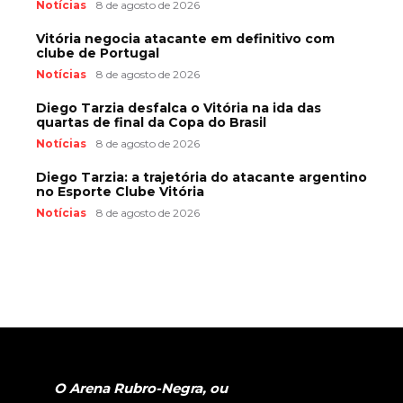
Notícias
8 de agosto de 2026
Vitória negocia atacante em definitivo com
clube de Portugal
Notícias
8 de agosto de 2026
Diego Tarzia desfalca o Vitória na ida das
quartas de final da Copa do Brasil
Notícias
8 de agosto de 2026
Diego Tarzia: a trajetória do atacante argentino
no Esporte Clube Vitória
Notícias
8 de agosto de 2026
O Arena Rubro-Negra, ou