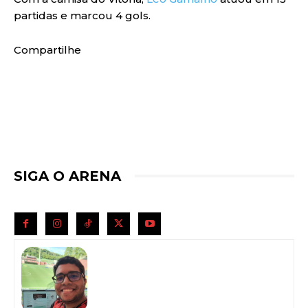
partidas e marcou 4 gols.
Compartilhe
SIGA O ARENA