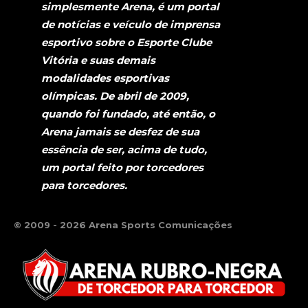
simplesmente Arena, é um portal
de notícias e veículo de imprensa
esportivo sobre o Esporte Clube
Vitória e suas demais
modalidades esportivas
olímpicas. De abril de 2009,
quando foi fundado, até então, o
Arena jamais se desfez de sua
essência de ser, acima de tudo,
um portal feito por torcedores
para torcedores.
© 2009 - 2026 Arena Sports Comunicações