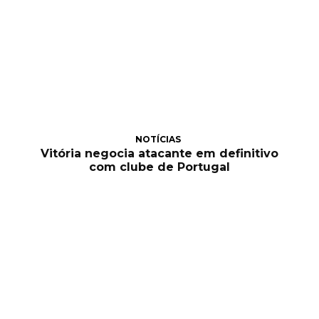
NOTÍCIAS
Vitória negocia atacante em definitivo
com clube de Portugal