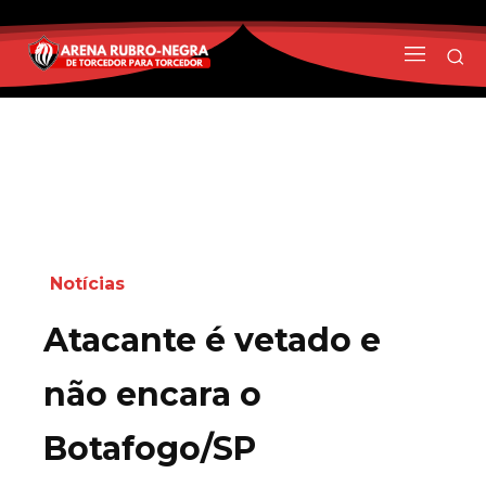
Notícias
Atacante é vetado e
não encara o
Botafogo/SP