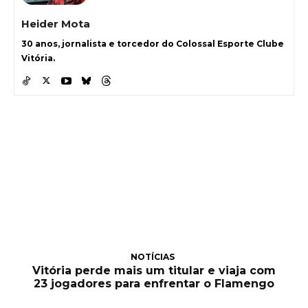
Heider Mota
30 anos, jornalista e torcedor do Colossal Esporte Clube
Vitória.
NOTÍCIAS
Vitória perde mais um titular e viaja com
23 jogadores para enfrentar o Flamengo