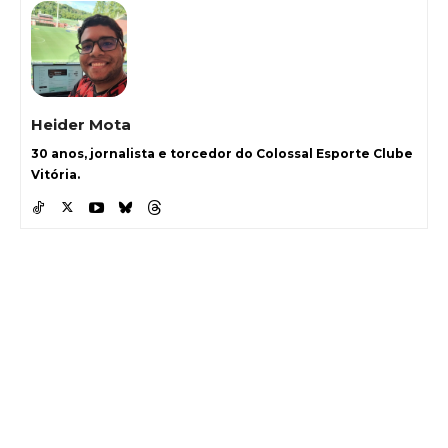
Heider Mota
30 anos, jornalista e torcedor do Colossal Esporte Clube
Vitória.