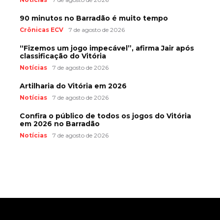
90 minutos no Barradão é muito tempo
Crônicas ECV
7 de agosto de 2026
“Fizemos um jogo impecável”, afirma Jair após
classificação do Vitória
Notícias
7 de agosto de 2026
Artilharia do Vitória em 2026
Notícias
7 de agosto de 2026
Confira o público de todos os jogos do Vitória
em 2026 no Barradão
Notícias
7 de agosto de 2026