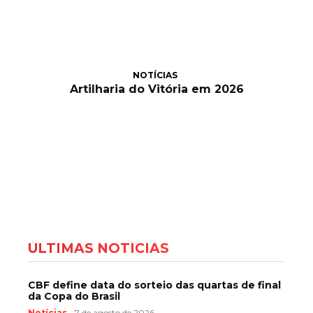
NOTÍCIAS
Artilharia do Vitória em 2026
ÚLTIMAS NOTÍCIAS
CBF define data do sorteio das quartas de final
da Copa do Brasil
Notícias
7 de agosto de 2026