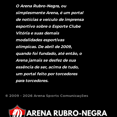
O Arena Rubro-Negra, ou
simplesmente Arena, é um portal
de notícias e veículo de imprensa
esportivo sobre o Esporte Clube
Vitória e suas demais
modalidades esportivas
olímpicas. De abril de 2009,
quando foi fundado, até então, o
Arena jamais se desfez de sua
essência de ser, acima de tudo,
um portal feito por torcedores
para torcedores.
© 2009 - 2026 Arena Sports Comunicações