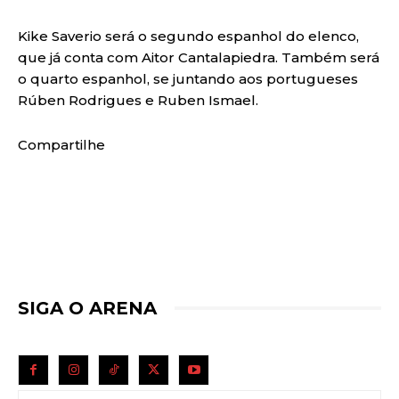
Kike Saverio será o segundo espanhol do elenco,
que já conta com Aitor Cantalapiedra. Também será
o quarto espanhol, se juntando aos portugueses
Rúben Rodrigues e Ruben Ismael.
Compartilhe
SIGA O ARENA