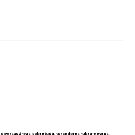
 diversas áreas, sobretudo, torcedores rubro-negros,