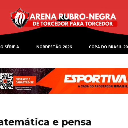
O SÉRIE A
NORDESTÃO 2026
COPA DO BRASIL 20
atemática e pensa