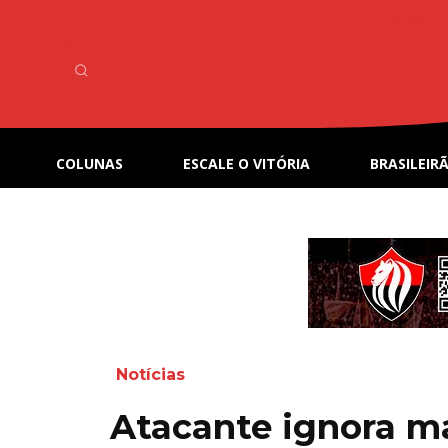
COLUNAS
ESCALE O VITÓRIA
BRASILEIRÃ
Notícias
Atacante ignora m