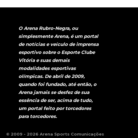
O Arena Rubro-Negra, ou
simplesmente Arena, é um portal
de notícias e veículo de imprensa
esportivo sobre o Esporte Clube
Vitória e suas demais
modalidades esportivas
olímpicas. De abril de 2009,
quando foi fundado, até então, o
Arena jamais se desfez de sua
essência de ser, acima de tudo,
um portal feito por torcedores
para torcedores.
© 2009 - 2026 Arena Sports Comunicações