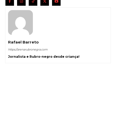
Rafael Barreto
https://arenarubronegra.com
Jornalista e Rubro-negro desde criança!