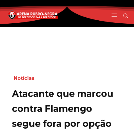
Notícias
Atacante que marcou
contra Flamengo
segue fora por opção