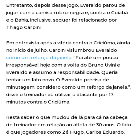
Entretanto, depois desse jogo, Everaldo parou de
jogar com a camisa rubro-negra e, contra o Cuiabá
e o Bahia, inclusive, sequer foi relacionado por
Thiago Carpini.
Em entrevista após a vitória contra o Criciúma, ainda
no início de julho, Carpini vislumbrou Everaldo
como um reforço da janela
. “Fui até um pouco
irresponsável hoje com a volta do Bruno Uvini e
Everaldo e assumo a responsabilidade. Queria
tentar um fato novo. O Everaldo precisa de
minutagem, considero como um reforço da janela.”,
disse o treinador ao utilizar o atacante por 17
minutos contra o Criciúma.
Resta saber o que mudou de lá para cá na cabeça
do treinador em relação ao atleta de 30 anos. O fato
é que jogadores como Zé Hugo, Carlos Eduardo,