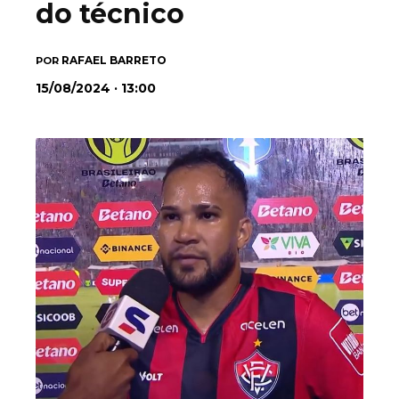
do técnico
RAFAEL BARRETO
POR
15/08/2024 · 13:00