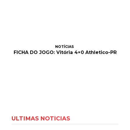
NOTÍCIAS
FICHA DO JOGO: Vitória 4×0 Athletico-PR
ÚLTIMAS NOTÍCIAS