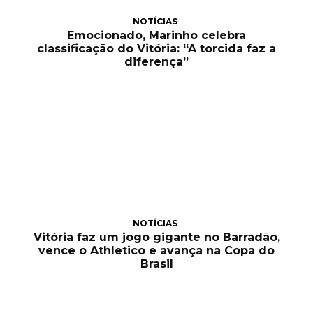
NOTÍCIAS
Emocionado, Marinho celebra
classificação do Vitória: “A torcida faz a
diferença”
NOTÍCIAS
Vitória faz um jogo gigante no Barradão,
vence o Athletico e avança na Copa do
Brasil