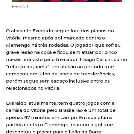
Everaldo 1
O atacante Everaldo segue fora dos planos do
Vitória, mesmo após gol marcado contra o
Flamengo há três rodadas. O jogador que sofreu
grave lesão na coxa e ficou sem atuar por cinco
meses, era visto pelo treinador Thiago Carpini como
“reforço da janela”, em alusão ao período que
começou em julho da janela de transferências,
porém segue sem espaço inclusive entre os
relacionados no Vitória.
Everaldo, atualmente, tem quatro jogos com a
camisa do Vitória pelo Brasileirão e um total de
apenas 97 minutos em campo. Em sua última
partida contra o Flamengo, marcou o gol que
descontou o placar para o Leão da Barra.