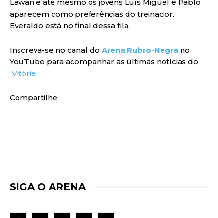
Lawan e até mesmo os jovens Luís Miguel e Pablo
aparecem como preferências do treinador.
Everaldo está no final dessa fila.
Inscreva-se no canal do
Arena Rubro-Negra
no
YouTube para acompanhar as últimas notícias do
Vitória
.
Compartilhe
SIGA O ARENA