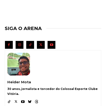
SIGA O ARENA
Heider Mota
30 anos, jornalista e torcedor do Colossal Esporte Clube
Vitória.