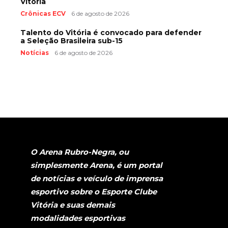
Vitória
Crônicas ECV
6 de agosto de 2026
Talento do Vitória é convocado para defender
a Seleção Brasileira sub-15
Notícias
6 de agosto de 2026
O Arena Rubro-Negra, ou
simplesmente Arena, é um portal
de notícias e veículo de imprensa
esportivo sobre o Esporte Clube
Vitória e suas demais
modalidades esportivas