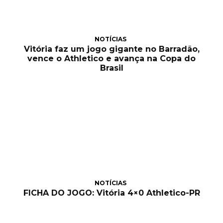
NOTÍCIAS
Vitória faz um jogo gigante no Barradão,
vence o Athletico e avança na Copa do
Brasil
NOTÍCIAS
FICHA DO JOGO: Vitória 4×0 Athletico-PR