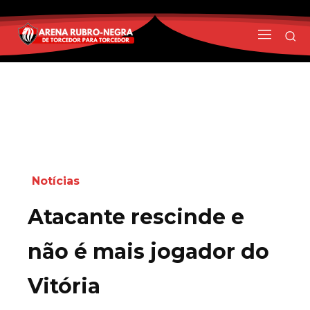
Notícias
Atacante rescinde e
não é mais jogador do
Vitória