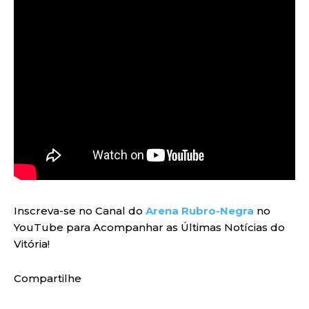
Inscreva-se no Canal do
Arena Rubro-Negra
no
YouTube para Acompanhar as Últimas Notícias do
Vitória!
Compartilhe