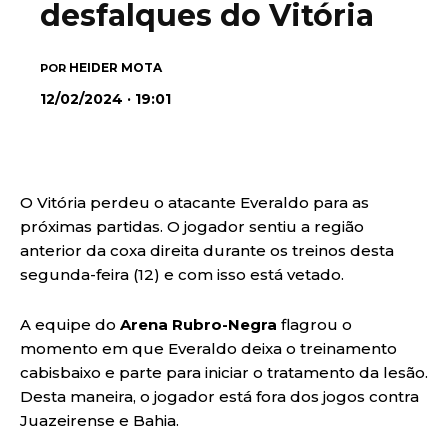
desfalques do Vitória
HEIDER MOTA
POR
12/02/2024 · 19:01
O Vitória perdeu o atacante Everaldo para as
próximas partidas. O jogador sentiu a região
anterior da coxa direita durante os treinos desta
segunda-feira (12) e com isso está vetado.
A equipe do
Arena Rubro-Negra
flagrou o
momento em que Everaldo deixa o treinamento
cabisbaixo e parte para iniciar o tratamento da lesão.
Desta maneira, o jogador está fora dos jogos contra
Juazeirense e Bahia.