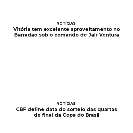
NOTÍCIAS
Vitória tem excelente aproveitamento no
Barradão sob o comando de Jair Ventura
NOTÍCIAS
CBF define data do sorteio das quartas
de final da Copa do Brasil