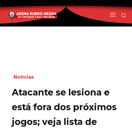
Notícias
Atacante se lesiona e
está fora dos próximos
jogos; veja lista de