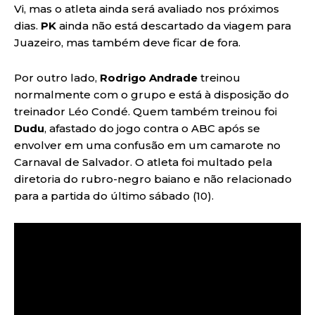
Vi, mas o atleta ainda será avaliado nos próximos
dias.
PK
ainda não está descartado da viagem para
Juazeiro, mas também deve ficar de fora.
Por outro lado,
Rodrigo Andrade
treinou
normalmente com o grupo e está à disposição do
treinador Léo Condé. Quem também treinou foi
Dudu
, afastado do jogo contra o ABC após se
envolver em uma confusão em um camarote no
Carnaval de Salvador. O atleta foi multado pela
diretoria do rubro-negro baiano e não relacionado
para a partida do último sábado (10).