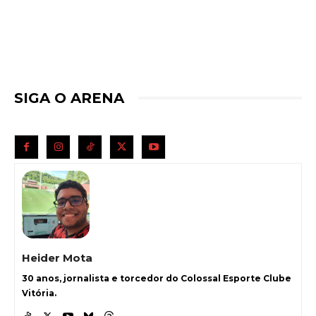
SIGA O ARENA
Heider Mota
30 anos, jornalista e torcedor do Colossal Esporte Clube
Vitória.