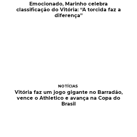
Emocionado, Marinho celebra
classificação do Vitória: “A torcida faz a
diferença”
NOTÍCIAS
Vitória faz um jogo gigante no Barradão,
vence o Athletico e avança na Copa do
Brasil