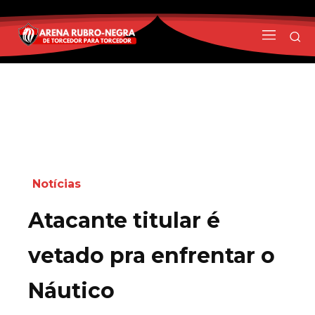
Notícias
Atacante titular é
vetado pra enfrentar o
Náutico