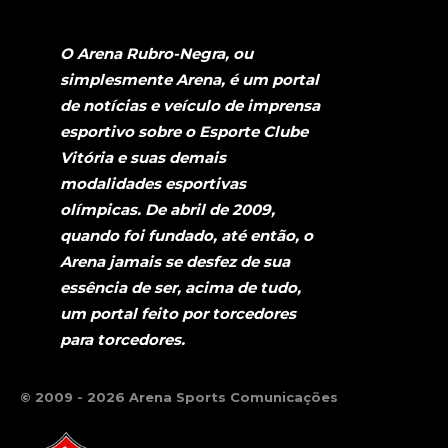
O Arena Rubro-Negra, ou
simplesmente Arena, é um portal
de notícias e veículo de imprensa
esportivo sobre o Esporte Clube
Vitória e suas demais
modalidades esportivas
olímpicas. De abril de 2009,
quando foi fundado, até então, o
Arena jamais se desfez de sua
essência de ser, acima de tudo,
um portal feito por torcedores
para torcedores.
© 2009 - 2026 Arena Sports Comunicações