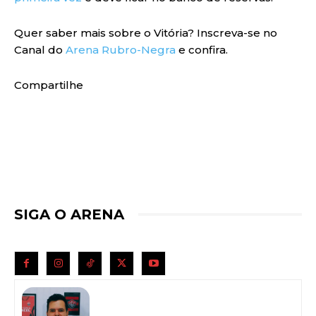
Quer saber mais sobre o Vitória? Inscreva-se no
Canal do
Arena Rubro-Negra
e confira.
Compartilhe
SIGA O ARENA