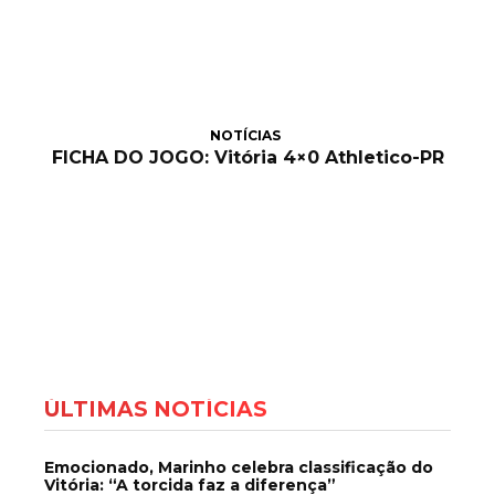
NOTÍCIAS
FICHA DO JOGO: Vitória 4×0 Athletico-PR
ÚLTIMAS NOTÍCIAS
Emocionado, Marinho celebra classificação do
Vitória: “A torcida faz a diferença”