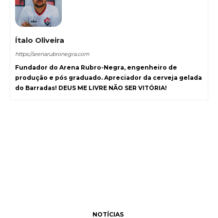
Ítalo Oliveira
https://arenarubronegra.com
Fundador do Arena Rubro-Negra, engenheiro de
produção e pós graduado. Apreciador da cerveja gelada
do Barradas! DEUS ME LIVRE NÃO SER VITÓRIA!
NOTÍCIAS