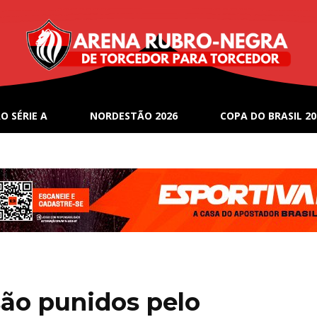
O SÉRIE A
NORDESTÃO 2026
COPA DO BRASIL 20
são punidos pelo