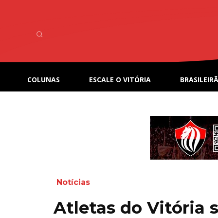
COLUNAS
ESCALE O VITÓRIA
BRASILEIRÃ
Notícias
Atletas do Vitória 