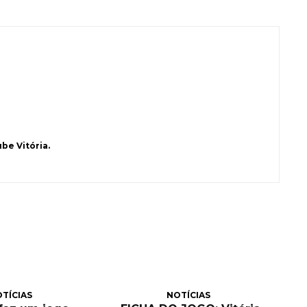
be Vitória.
TÍCIAS
NOTÍCIAS