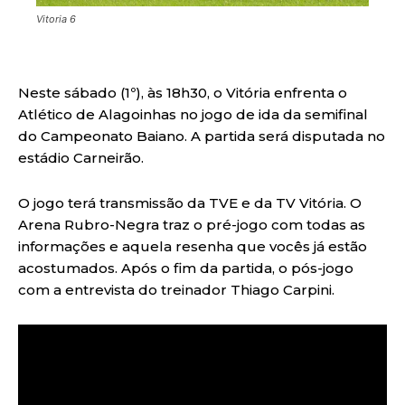
Vitoria 6
Neste sábado (1º), às 18h30, o Vitória enfrenta o
Atlético de Alagoinhas no jogo de ida da semifinal
do Campeonato Baiano. A partida será disputada no
estádio Carneirão.
O jogo terá transmissão da TVE e da TV Vitória. O
Arena Rubro-Negra traz o pré-jogo com todas as
informações e aquela resenha que vocês já estão
acostumados. Após o fim da partida, o pós-jogo
com a entrevista do treinador Thiago Carpini.