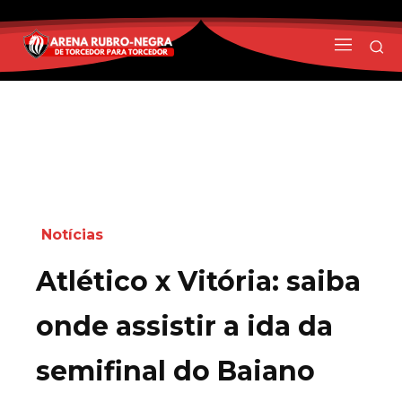
Notícias
Atlético x Vitória: saiba
onde assistir a ida da
semifinal do Baiano