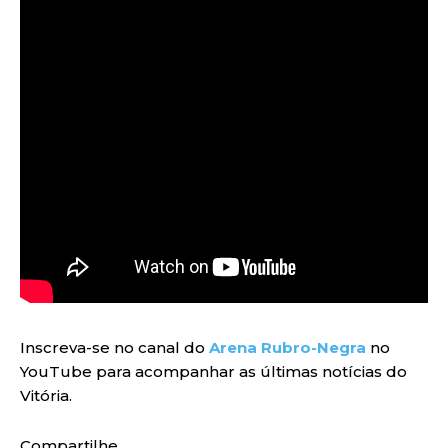
Inscreva-se no canal do
Arena Rubro-Negra
no
YouTube para acompanhar as últimas notícias do
Vitória.
Compartilhe