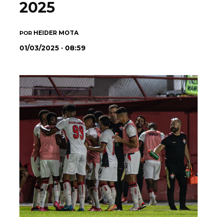
2025
HEIDER MOTA
POR
01/03/2025 · 08:59