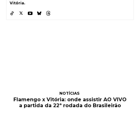
Vitória.
NOTÍCIAS
Flamengo x Vitória: onde assistir AO VIVO
a partida da 22ª rodada do Brasileirão