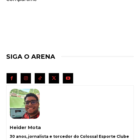
SIGA O ARENA
Heider Mota
30 anos, jornalista e torcedor do Colossal Esporte Clube