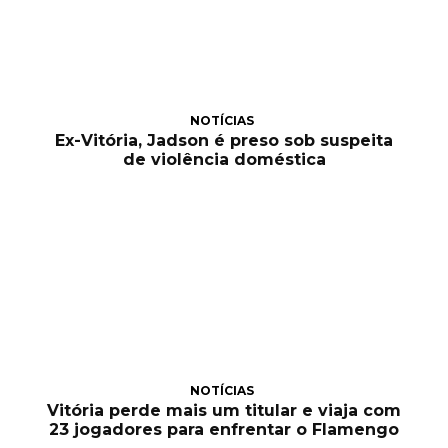
NOTÍCIAS
Ex-Vitória, Jadson é preso sob suspeita
de violência doméstica
NOTÍCIAS
Vitória perde mais um titular e viaja com
23 jogadores para enfrentar o Flamengo