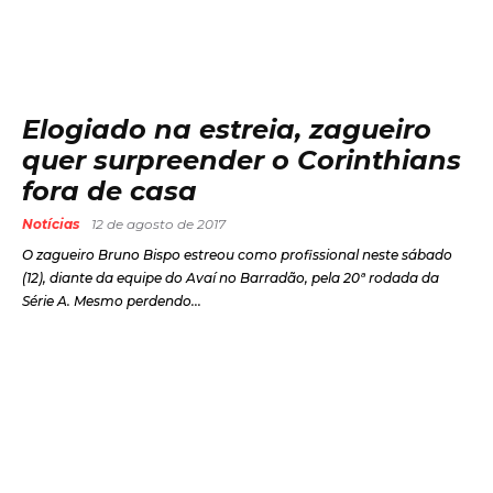
Elogiado na estreia, zagueiro
quer surpreender o Corinthians
fora de casa
Notícias
12 de agosto de 2017
O zagueiro Bruno Bispo estreou como profissional neste sábado
(12), diante da equipe do Avaí no Barradão, pela 20ª rodada da
Série A. Mesmo perdendo...