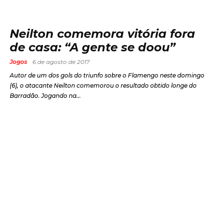
Neilton comemora vitória fora
de casa: “A gente se doou”
Jogos
6 de agosto de 2017
Autor de um dos gols do triunfo sobre o Flamengo neste domingo
(6), o atacante Neilton comemorou o resultado obtido longe do
Barradão. Jogando na...