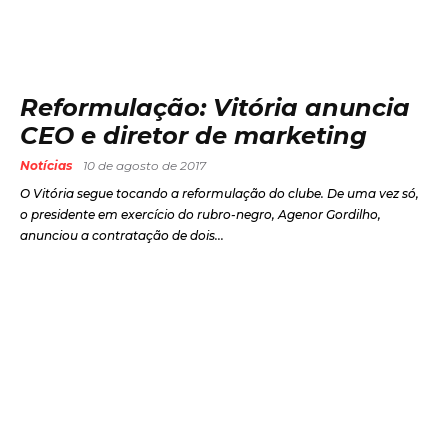
Reformulação: Vitória anuncia
CEO e diretor de marketing
Notícias
10 de agosto de 2017
O Vitória segue tocando a reformulação do clube. De uma vez só,
o presidente em exercício do rubro-negro, Agenor Gordilho,
anunciou a contratação de dois...