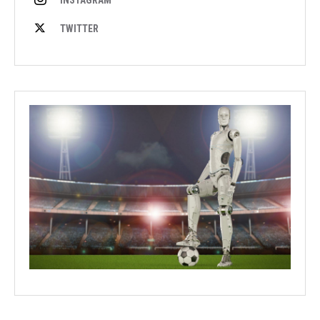
TWITTER