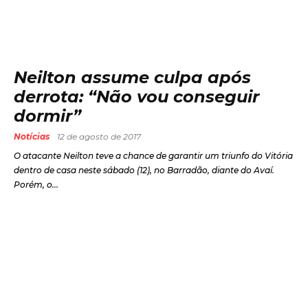
Neilton assume culpa após
derrota: “Não vou conseguir
dormir”
Notícias
12 de agosto de 2017
O atacante Neilton teve a chance de garantir um triunfo do Vitória
dentro de casa neste sábado (12), no Barradão, diante do Avaí.
Porém, o...