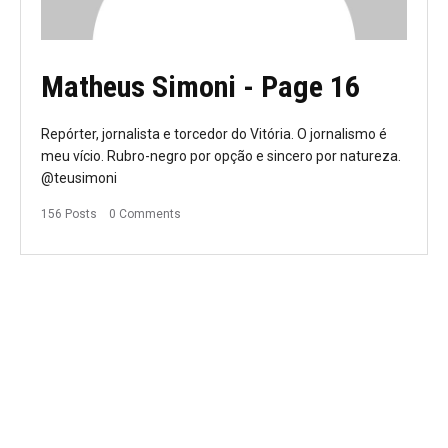
Matheus Simoni
- Page 16
Repórter, jornalista e torcedor do Vitória. O jornalismo é
meu vício. Rubro-negro por opção e sincero por natureza.
@teusimoni
156 Posts
0 Comments