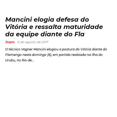
Mancini elogia defesa do
Vitória e ressalta maturidade
da equipe diante do Fla
Jogos
6 de agosto de 2017
O técnico Vagner Mancini elogiou a postura do Vitória diante do
Flamengo neste domingo (6), em partida realizada na Ilha do
Urubu, no Rio de...