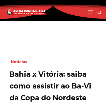
Notícias
Bahia x Vitória: saiba
como assistir ao Ba-Vi
da Copa do Nordeste