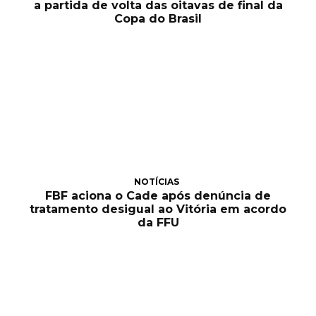
a partida de volta das oitavas de final da
Copa do Brasil
NOTÍCIAS
FBF aciona o Cade após denúncia de
tratamento desigual ao Vitória em acordo
da FFU