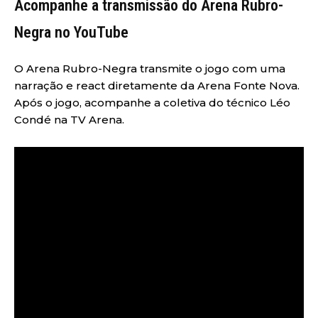
Acompanhe a transmissão do Arena Rubro-
Negra no YouTube
O Arena Rubro-Negra transmite o jogo com uma
narração e react diretamente da Arena Fonte Nova.
Após o jogo, acompanhe a coletiva do técnico Léo
Condé na TV Arena.