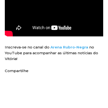
Inscreva-se no canal do
Arena Rubro-Negra
no
YouTube para acompanhar as últimas notícias do
Vitória!
Compartilhe