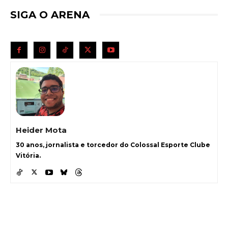
SIGA O ARENA
Heider Mota
30 anos, jornalista e torcedor do Colossal Esporte Clube
Vitória.