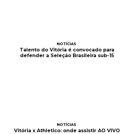
NOTÍCIAS
Talento do Vitória é convocado para
defender a Seleção Brasileira sub-15
NOTÍCIAS
Vitória x Athletico: onde assistir AO VIVO