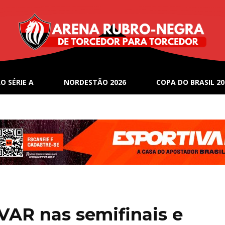
O SÉRIE A
NORDESTÃO 2026
COPA DO BRASIL 20
VAR nas semifinais e