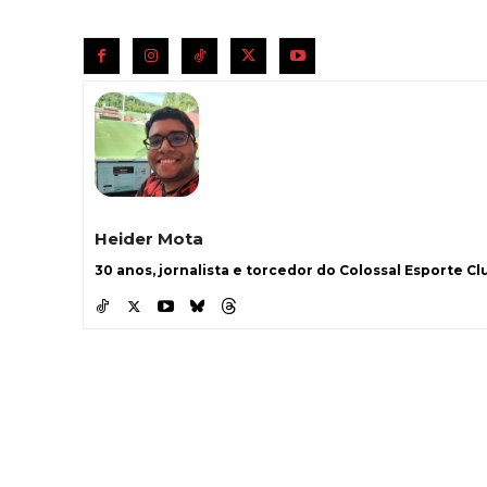
Heider Mota
30 anos, jornalista e torcedor do Colossal Esporte Clu