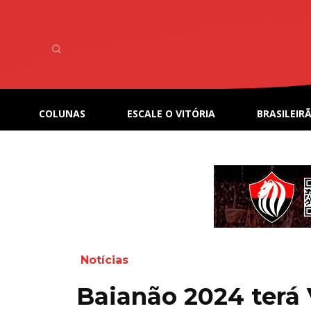
COLUNAS
ESCALE O VITÓRIA
BRASILEIRÃ
Notícias
Baianão 2024 terá 