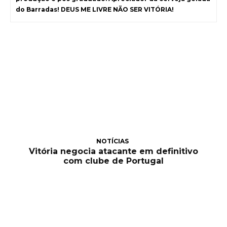
do Barradas! DEUS ME LIVRE NÃO SER VITÓRIA!
NOTÍCIAS
Vitória negocia atacante em definitivo
com clube de Portugal