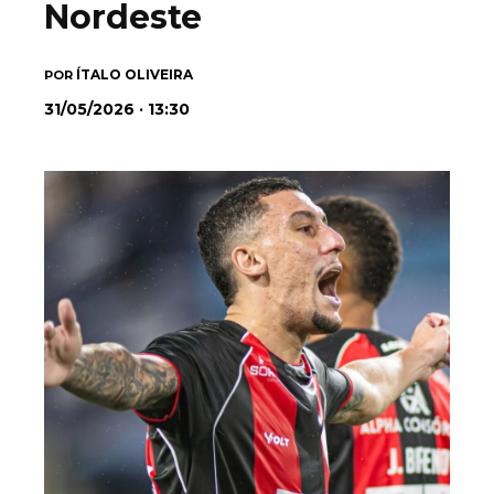
Nordeste
ÍTALO OLIVEIRA
POR
31/05/2026 · 13:30