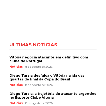
ÚLTIMAS NOTÍCIAS
Vitória negocia atacante em definitivo com
clube de Portugal
Notícias
8 de agosto de 2026
Diego Tarzia desfalca o Vitória na ida das
quartas de final da Copa do Brasil
Notícias
8 de agosto de 2026
Diego Tarzia: a trajetória do atacante argentino
no Esporte Clube Vitória
Notícias
8 de agosto de 2026