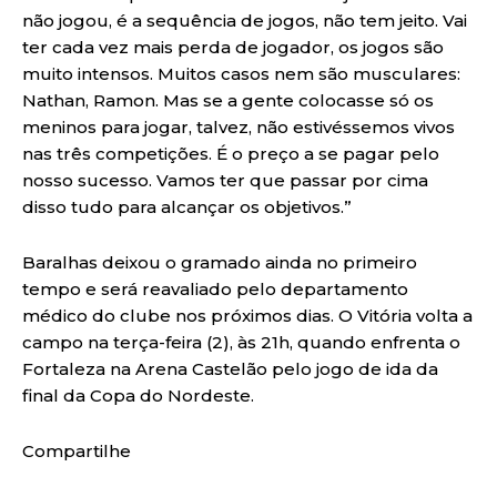
não jogou, é a sequência de jogos, não tem jeito. Vai
ter cada vez mais perda de jogador, os jogos são
muito intensos. Muitos casos nem são musculares:
Nathan, Ramon. Mas se a gente colocasse só os
meninos para jogar, talvez, não estivéssemos vivos
nas três competições. É o preço a se pagar pelo
nosso sucesso. Vamos ter que passar por cima
disso tudo para alcançar os objetivos.”
Baralhas deixou o gramado ainda no primeiro
tempo e será reavaliado pelo departamento
médico do clube nos próximos dias. O Vitória volta a
campo na terça-feira (2), às 21h, quando enfrenta o
Fortaleza na Arena Castelão pelo jogo de ida da
final da Copa do Nordeste.
Compartilhe