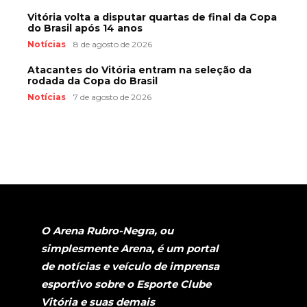
Vitória volta a disputar quartas de final da Copa
do Brasil após 14 anos
Notícias
8 de agosto de 2026
Atacantes do Vitória entram na seleção da
rodada da Copa do Brasil
Notícias
7 de agosto de 2026
O Arena Rubro-Negra, ou
simplesmente Arena, é um portal
de notícias e veículo de imprensa
esportivo sobre o Esporte Clube
Vitória e suas demais