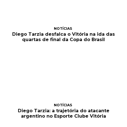
NOTÍCIAS
Diego Tarzia desfalca o Vitória na ida das
quartas de final da Copa do Brasil
NOTÍCIAS
Diego Tarzia: a trajetória do atacante
argentino no Esporte Clube Vitória