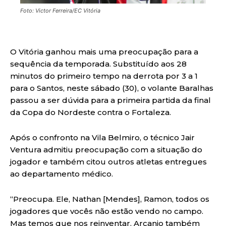
Foto: Victor Ferreira/EC Vitória
O Vitória ganhou mais uma preocupação para a
sequência da temporada. Substituído aos 28
minutos do primeiro tempo na derrota por 3 a 1
para o Santos, neste sábado (30), o volante Baralhas
passou a ser dúvida para a primeira partida da final
da Copa do Nordeste contra o Fortaleza.
Após o confronto na Vila Belmiro, o técnico Jair
Ventura admitiu preocupação com a situação do
jogador e também citou outros atletas entregues
ao departamento médico.
“Preocupa. Ele, Nathan [Mendes], Ramon, todos os
jogadores que vocês não estão vendo no campo.
Mas temos que nos reinventar. Arcanjo também