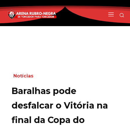
Notícias
Baralhas pode
desfalcar o Vitória na
final da Copa do