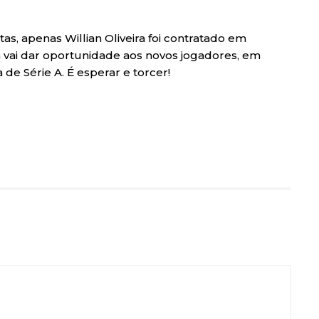
s, apenas Willian Oliveira foi contratado em
 vai dar oportunidade aos novos jogadores, em
de Série A. É esperar e torcer!