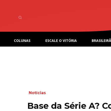
COLUNAS
ESCALE O VITÓRIA
BRASILEIRÃ
Notícias
Base da Série A? Co