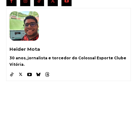
Heider Mota
30 anos, jornalista e torcedor do Colossal Esporte Clube
Vitória.