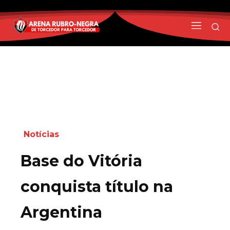
Notícias
Base do Vitória
conquista título na
Argentina