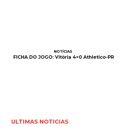
NOTÍCIAS
FICHA DO JOGO: Vitória 4×0 Athletico-PR
ÚLTIMAS NOTÍCIAS