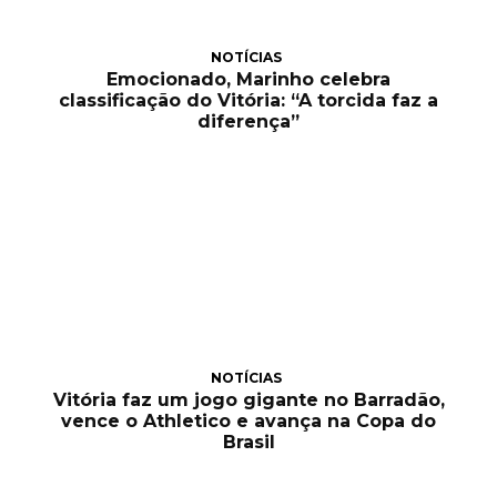
NOTÍCIAS
Emocionado, Marinho celebra
classificação do Vitória: “A torcida faz a
diferença”
NOTÍCIAS
Vitória faz um jogo gigante no Barradão,
vence o Athletico e avança na Copa do
Brasil