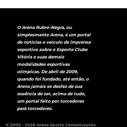
O Arena Rubro-Negra, ou
simplesmente Arena, é um portal
de notícias e veículo de imprensa
esportivo sobre o Esporte Clube
Vitória e suas demais
modalidades esportivas
olímpicas. De abril de 2009,
quando foi fundado, até então, o
Arena jamais se desfez de sua
essência de ser, acima de tudo,
um portal feito por torcedores
para torcedores.
© 2009 - 2026 Arena Sports Comunicações