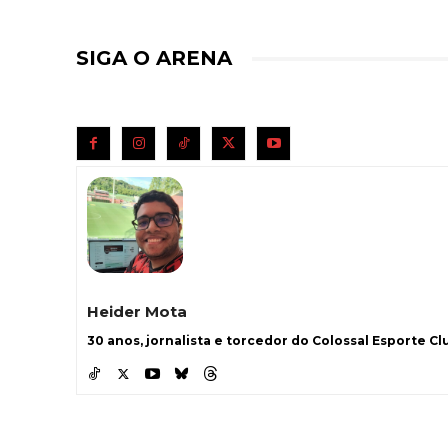
SIGA O ARENA
Heider Mota
30 anos, jornalista e torcedor do Colossal Esporte Clu