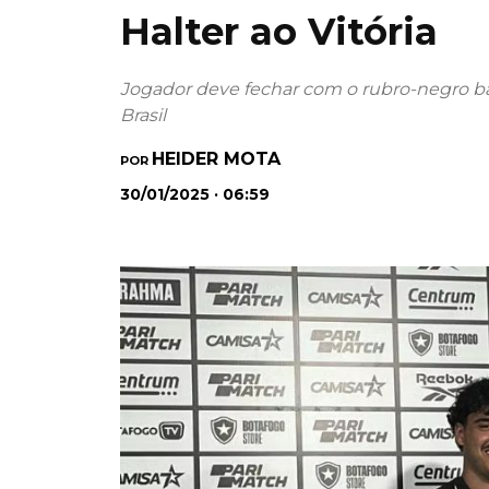
Halter ao Vitória
Jogador deve fechar com o rubro-negro b
Brasil
HEIDER MOTA
POR
30/01/2025 · 06:59