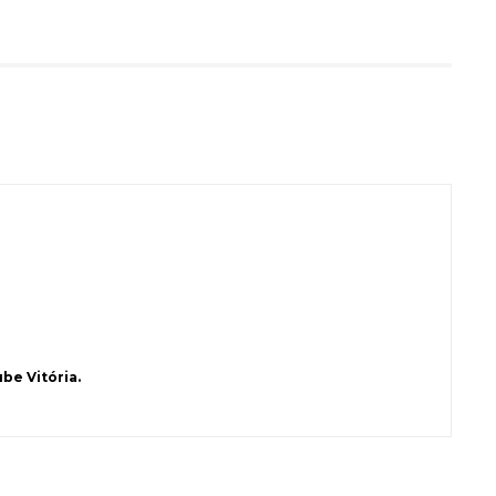
be Vitória.