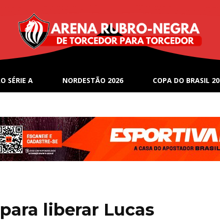
O SÉRIE A
NORDESTÃO 2026
COPA DO BRASIL 20
para liberar Lucas