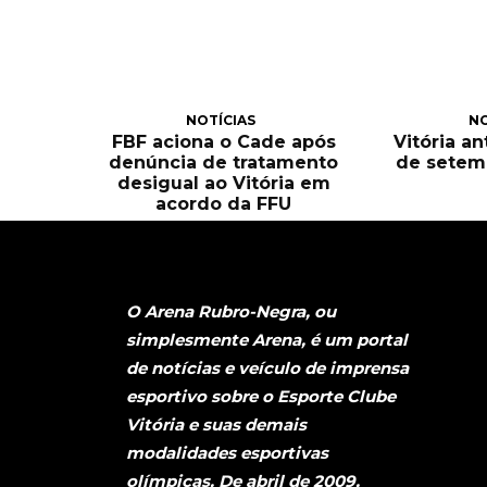
NOTÍCIAS
NO
FBF aciona o Cade após
Vitória an
denúncia de tratamento
de setem
desigual ao Vitória em
acordo da FFU
O Arena Rubro-Negra, ou
simplesmente Arena, é um portal
de notícias e veículo de imprensa
esportivo sobre o Esporte Clube
Vitória e suas demais
modalidades esportivas
olímpicas. De abril de 2009,