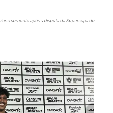
aiano somente após a disputa da Supercopa do