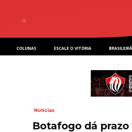
COLUNAS
ESCALE O VITÓRIA
BRASILEIRÃ
Notícias
Botafogo dá prazo 