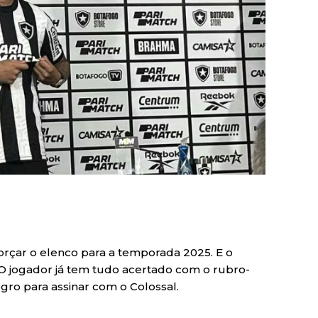
orçar o elenco para a temporada 2025. E o
. O jogador já tem tudo acertado com o rubro-
gro para assinar com o Colossal.