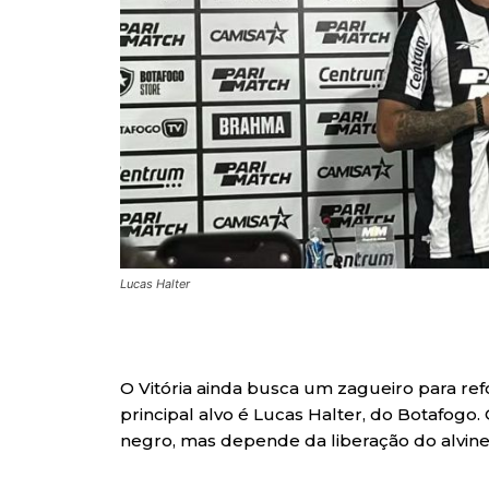
Lucas Halter
O Vitória ainda busca um zagueiro para ref
principal alvo é Lucas Halter, do Botafogo
negro, mas depende da liberação do alvine