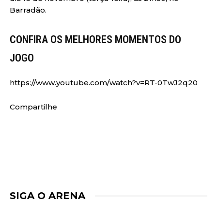
Barradão.
CONFIRA OS MELHORES MOMENTOS DO
JOGO
https://www.youtube.com/watch?v=RT-0TwJ2q20
Compartilhe
SIGA O ARENA