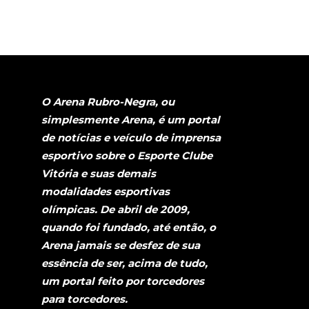
O Arena Rubro-Negra, ou
simplesmente Arena, é um portal
de notícias e veículo de imprensa
esportivo sobre o Esporte Clube
Vitória e suas demais
modalidades esportivas
olímpicas. De abril de 2009,
quando foi fundado, até então, o
Arena jamais se desfez de sua
essência de ser, acima de tudo,
um portal feito por torcedores
para torcedores.