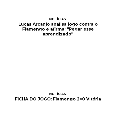
NOTÍCIAS
Lucas Arcanjo analisa jogo contra o
Flamengo e afirma: “Pegar esse
aprendizado”
NOTÍCIAS
FICHA DO JOGO: Flamengo 2×0 Vitória