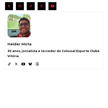
Heider Mota
30 anos, jornalista e torcedor do Colossal Esporte Clube
Vitória.