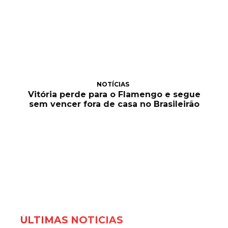
NOTÍCIAS
Vitória perde para o Flamengo e segue
sem vencer fora de casa no Brasileirão
ÚLTIMAS NOTÍCIAS