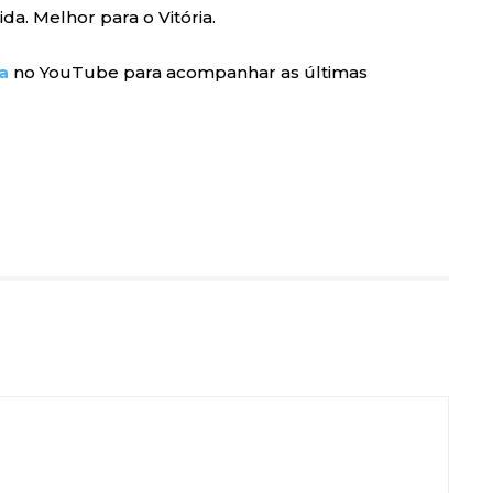
a. Melhor para o Vitória.
a
no YouTube para acompanhar as últimas