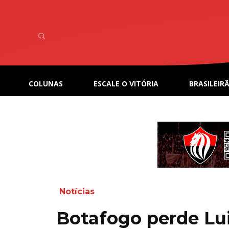
COLUNAS
ESCALE O VITÓRIA
BRASILEIRÃ
Notícias
Botafogo perde Lu