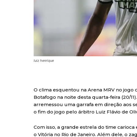
luiz henrique
O clima esquentou na Arena MRV no jogo 
Botafogo na noite desta quarta-feira (20/11)
arremessou uma garrafa em direção aos se
o fim do jogo pelo árbitro Luiz Flávio de Oliv
Com isso, a grande estrela do time carioca 
o Vitória no Rio de Janeiro. Além dele, o 