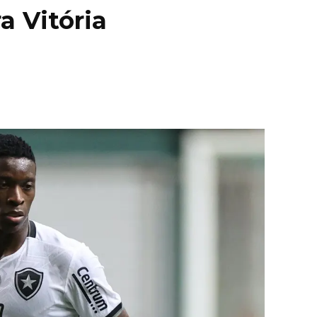
a Vitória