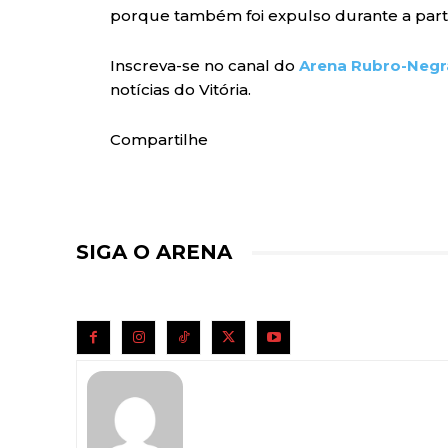
porque também foi expulso durante a partid
Inscreva-se no canal do
Arena Rubro-Negr
notícias do Vitória.
Compartilhe
SIGA O ARENA