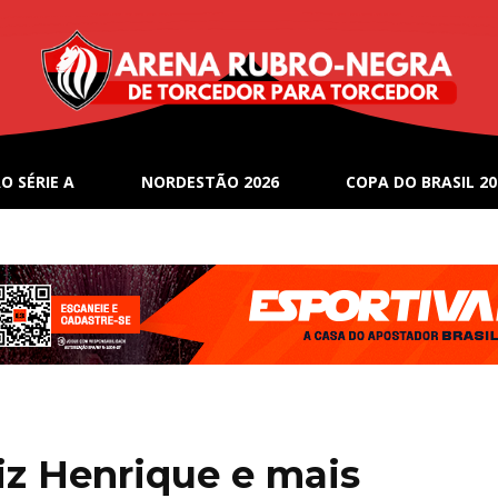
O SÉRIE A
NORDESTÃO 2026
COPA DO BRASIL 20
iz Henrique e mais