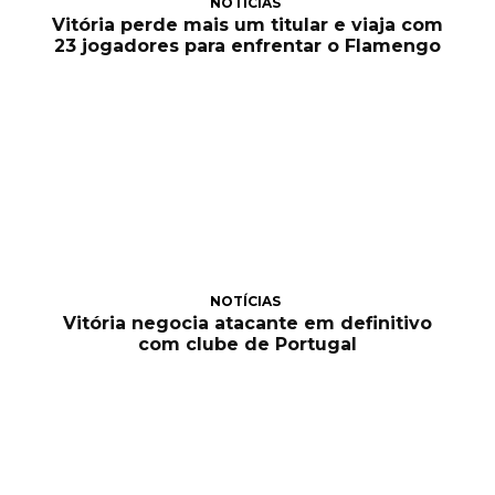
NOTÍCIAS
Vitória perde mais um titular e viaja com
23 jogadores para enfrentar o Flamengo
NOTÍCIAS
Vitória negocia atacante em definitivo
com clube de Portugal