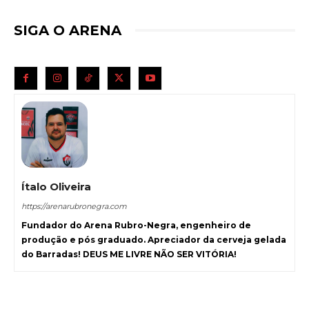
SIGA O ARENA
Ítalo Oliveira
https://arenarubronegra.com
Fundador do Arena Rubro-Negra, engenheiro de
produção e pós graduado. Apreciador da cerveja gelada
do Barradas! DEUS ME LIVRE NÃO SER VITÓRIA!