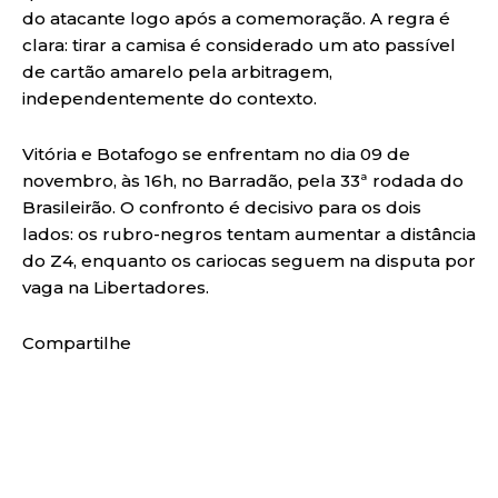
do atacante logo após a comemoração. A regra é
clara: tirar a camisa é considerado um ato passível
de cartão amarelo pela arbitragem,
independentemente do contexto.
Vitória e Botafogo se enfrentam no dia 09 de
novembro, às 16h, no Barradão, pela 33ª rodada do
Brasileirão. O confronto é decisivo para os dois
lados: os rubro-negros tentam aumentar a distância
do Z4, enquanto os cariocas seguem na disputa por
vaga na Libertadores.
Compartilhe