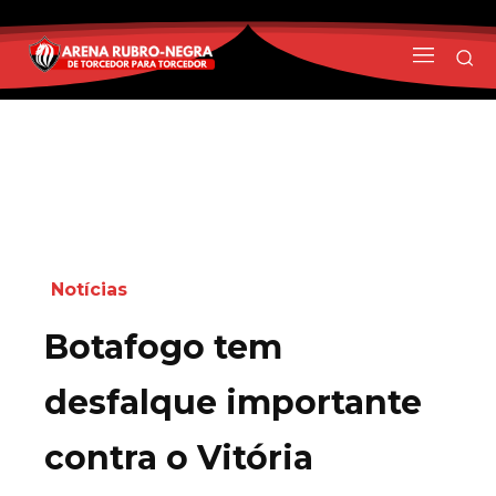
Notícias
Botafogo tem
desfalque importante
contra o Vitória