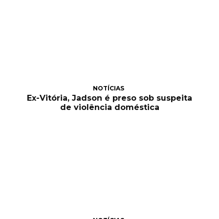
NOTÍCIAS
Ex-Vitória, Jadson é preso sob suspeita
de violência doméstica