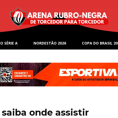
O SÉRIE A
NORDESTÃO 2026
COPA DO BRASIL 20
 saiba onde assistir