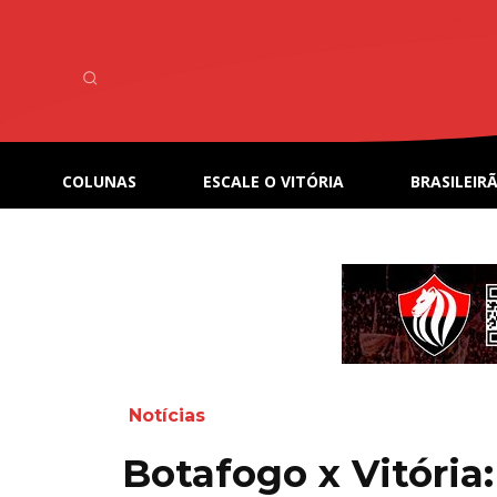
COLUNAS
ESCALE O VITÓRIA
BRASILEIRÃ
Notícias
Botafogo x Vitória: