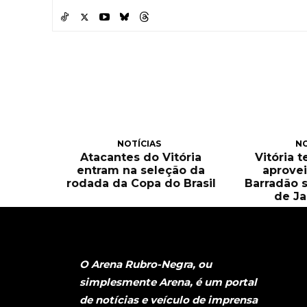
NOTÍCIAS
NO
Atacantes do Vitória
Vitória 
entram na seleção da
aprove
rodada da Copa do Brasil
Barradão 
de Ja
O Arena Rubro-Negra, ou
simplesmente Arena, é um portal
de notícias e veículo de imprensa