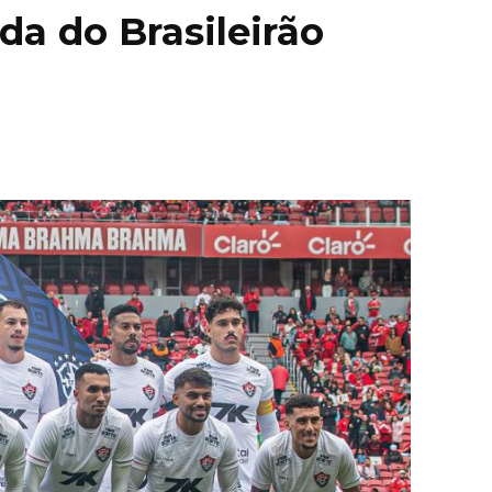
da do Brasileirão