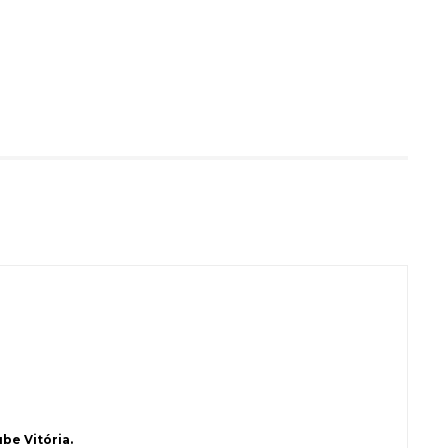
be Vitória.