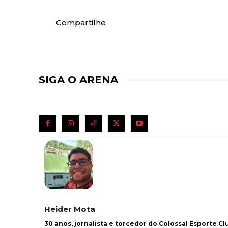
Compartilhe
SIGA O ARENA
Heider Mota
30 anos, jornalista e torcedor do Colossal Esporte Clu