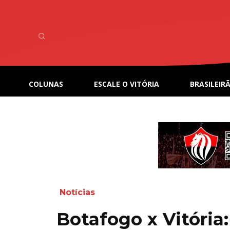
COLUNAS
ESCALE O VITÓRIA
BRASILEIRÃ
Notícias
Botafogo x Vitória: