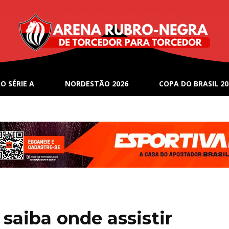
O SÉRIE A
NORDESTÃO 2026
COPA DO BRASIL 20
 saiba onde assistir