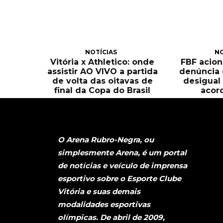
NOTÍCIAS
NO
Vitória x Athletico: onde
FBF acion
assistir AO VIVO a partida
denúncia 
de volta das oitavas de
desigual
final da Copa do Brasil
acor
O Arena Rubro-Negra, ou
simplesmente Arena, é um portal
de notícias e veículo de imprensa
esportivo sobre o Esporte Clube
Vitória e suas demais
modalidades esportivas
olímpicas. De abril de 2009,