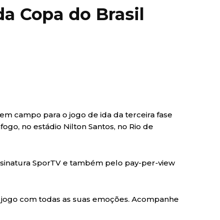
da Copa do Brasil
ra em campo para o jogo de ida da terceira fase
fogo, no estádio Nilton Santos, no Rio de
 assinatura SporTV e também pelo pay-per-view
 jogo com todas as suas emoções. Acompanhe