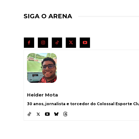
SIGA O ARENA
Heider Mota
30 anos, jornalista e torcedor do Colossal Esporte Clu