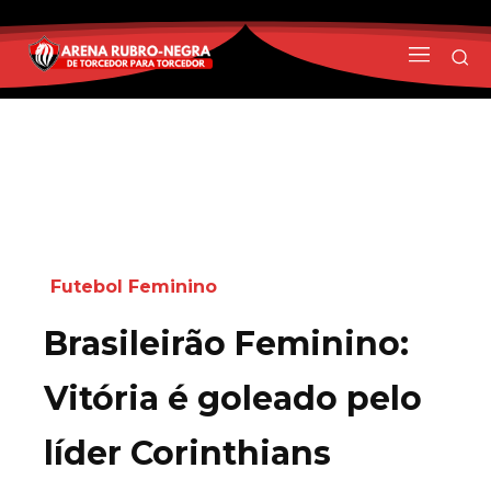
Futebol Feminino
Brasileirão Feminino:
Vitória é goleado pelo
líder Corinthians