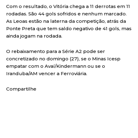
Com o resultado, o Vitória chega a 11 derrotas em 11
rodadas. São 44 gols sofridos e nenhum marcado.
As Leoas estão na laterna da competição, atrás da
Ponte Preta que tem saldo negativo de 41 gols, mas
ainda jogam na rodada.
O rebaixamento para a Série A2 pode ser
concretizado no domingo (27), se o Minas Icesp
empatar com o Avaí/Kindermann ou se o
Iranduba/AM vencer a Ferroviária.
Compartilhe