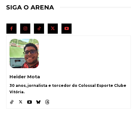
SIGA O ARENA
Heider Mota
30 anos, jornalista e torcedor do Colossal Esporte Clube
Vitória.