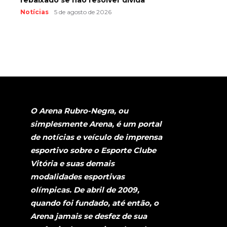
Notícias
5 de agosto de 2026
O Arena Rubro-Negra, ou
simplesmente Arena, é um portal
de notícias e veículo de imprensa
esportivo sobre o Esporte Clube
Vitória e suas demais
modalidades esportivas
olímpicas. De abril de 2009,
quando foi fundado, até então, o
Arena jamais se desfez de sua