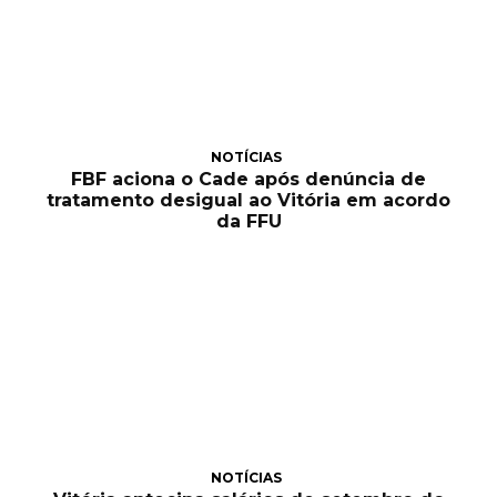
NOTÍCIAS
FBF aciona o Cade após denúncia de
tratamento desigual ao Vitória em acordo
da FFU
NOTÍCIAS