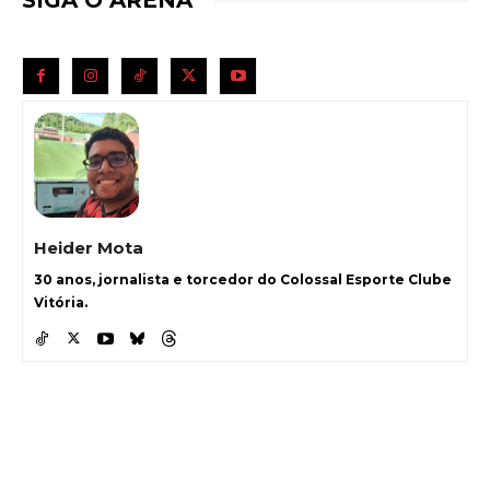
Heider Mota
30 anos, jornalista e torcedor do Colossal Esporte Clube
Vitória.