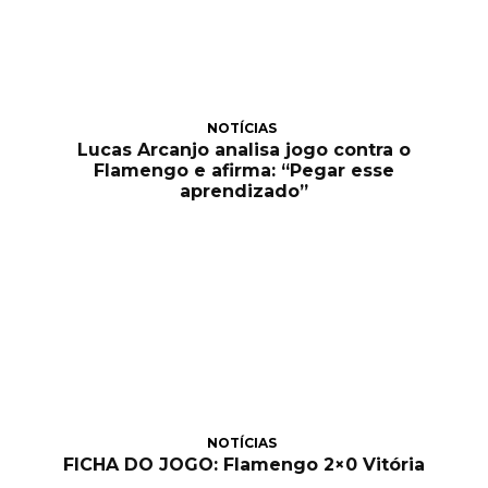
NOTÍCIAS
Lucas Arcanjo analisa jogo contra o
Flamengo e afirma: “Pegar esse
aprendizado”
NOTÍCIAS
FICHA DO JOGO: Flamengo 2×0 Vitória