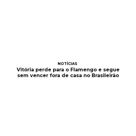
NOTÍCIAS
Vitória perde para o Flamengo e segue
sem vencer fora de casa no Brasileirão