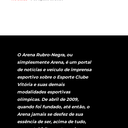
O Arena Rubro-Negra, ou
simplesmente Arena, é um portal
de notícias e veículo de imprensa
esportivo sobre o Esporte Clube
Vitória e suas demais
modalidades esportivas
olímpicas. De abril de 2009,
quando foi fundado, até então, o
Arena jamais se desfez de sua
essência de ser, acima de tudo,