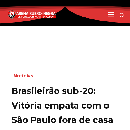
Notícias
Brasileirão sub-20:
Vitória empata com o
São Paulo fora de casa