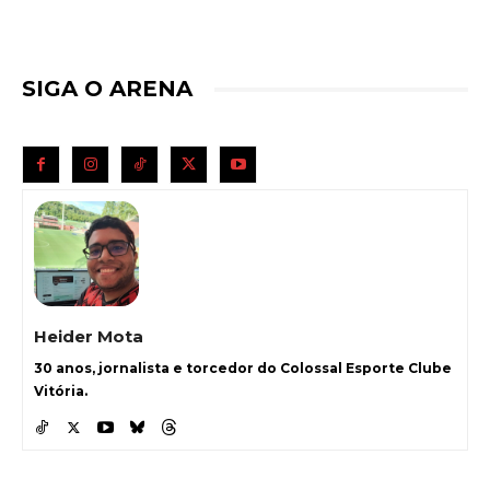
SIGA O ARENA
Heider Mota
30 anos, jornalista e torcedor do Colossal Esporte Clube
Vitória.