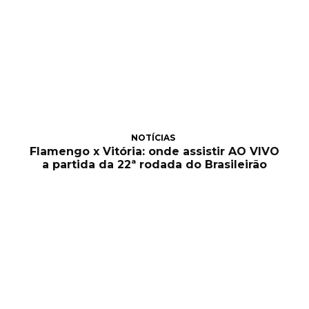
NOTÍCIAS
Flamengo x Vitória: onde assistir AO VIVO
a partida da 22ª rodada do Brasileirão