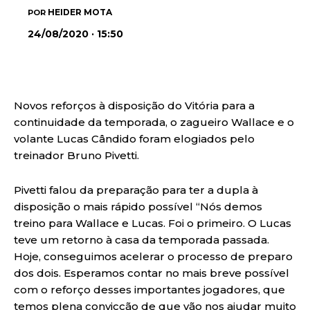
HEIDER MOTA
POR
24/08/2020 · 15:50
Novos reforços à disposição do Vitória para a
continuidade da temporada, o zagueiro Wallace e o
volante Lucas Cândido foram elogiados pelo
treinador Bruno Pivetti.
Pivetti falou da preparação para ter a dupla à
disposição o mais rápido possível “Nós demos
treino para Wallace e Lucas. Foi o primeiro. O Lucas
teve um retorno à casa da temporada passada.
Hoje, conseguimos acelerar o processo de preparo
dos dois. Esperamos contar no mais breve possível
com o reforço desses importantes jogadores, que
temos plena convicção de que vão nos ajudar muito