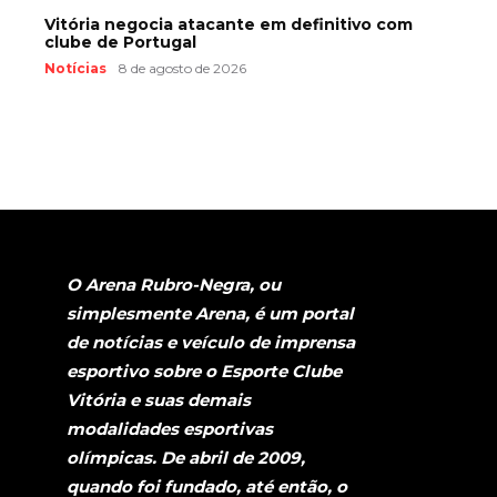
Vitória negocia atacante em definitivo com
clube de Portugal
Notícias
8 de agosto de 2026
O Arena Rubro-Negra, ou
simplesmente Arena, é um portal
de notícias e veículo de imprensa
esportivo sobre o Esporte Clube
Vitória e suas demais
modalidades esportivas
olímpicas. De abril de 2009,
quando foi fundado, até então, o