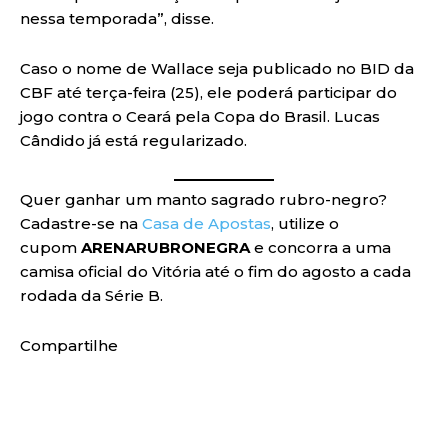
nessa temporada”, disse.
Caso o nome de Wallace seja publicado no BID da
CBF até terça-feira (25), ele poderá participar do
jogo contra o Ceará pela Copa do Brasil. Lucas
Cândido já está regularizado.
Quer ganhar um manto sagrado rubro-negro?
Cadastre-se na
Casa de Apostas
, utilize o
cupom
ARENARUBRONEGRA
e concorra a uma
camisa oficial do Vitória até o fim do agosto a cada
rodada da Série B.
Compartilhe