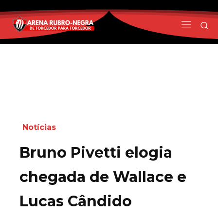
Notícias
Bruno Pivetti elogia
chegada de Wallace e
Lucas Cândido