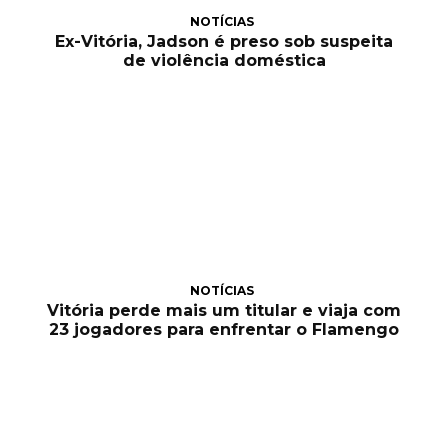
NOTÍCIAS
Ex-Vitória, Jadson é preso sob suspeita
de violência doméstica
NOTÍCIAS
Vitória perde mais um titular e viaja com
23 jogadores para enfrentar o Flamengo