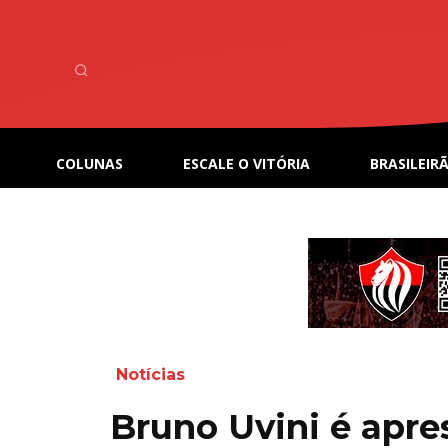
COLUNAS
ESCALE O VITÓRIA
BRASILEIRÃ
Notícias
Bruno Uvini é apr