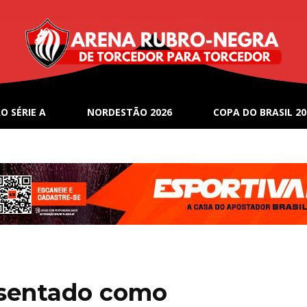
O SÉRIE A
NORDESTÃO 2026
COPA DO BRASIL 20
esentado como