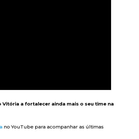
 Vitória a fortalecer ainda mais o seu time na
a
no YouTube para acompanhar as últimas