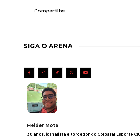
Compartilhe
SIGA O ARENA
Heider Mota
30 anos, jornalista e torcedor do Colossal Esporte Clu