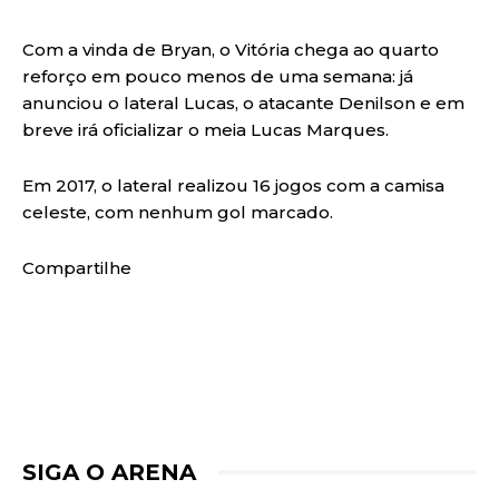
Com a vinda de Bryan, o Vitória chega ao quarto
reforço em pouco menos de uma semana: já
anunciou o lateral Lucas, o atacante Denilson e em
breve irá oficializar o meia Lucas Marques.
Em 2017, o lateral realizou 16 jogos com a camisa
celeste, com nenhum gol marcado.
Compartilhe
SIGA O ARENA