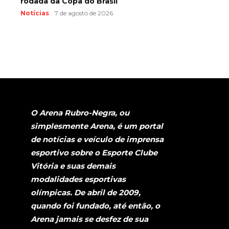
rodada da Copa do Brasil
Notícias
7 de agosto de 2026
O Arena Rubro-Negra, ou
simplesmente Arena, é um portal
de notícias e veículo de imprensa
esportivo sobre o Esporte Clube
Vitória e suas demais
modalidades esportivas
olímpicas. De abril de 2009,
quando foi fundado, até então, o
Arena jamais se desfez de sua