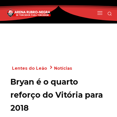
Lentes do Leão
Notícias
Bryan é o quarto
reforço do Vitória para
2018