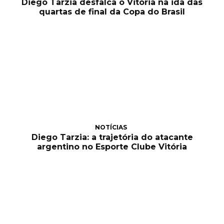
Diego Tarzia desfalca o Vitória na ida das
quartas de final da Copa do Brasil
NOTÍCIAS
Diego Tarzia: a trajetória do atacante
argentino no Esporte Clube Vitória