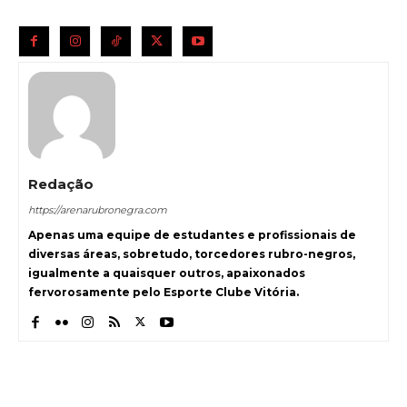
Redação
https://arenarubronegra.com
Apenas uma equipe de estudantes e profissionais de
diversas áreas, sobretudo, torcedores rubro-negros,
igualmente a quaisquer outros, apaixonados
fervorosamente pelo Esporte Clube Vitória.