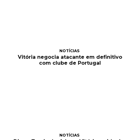
NOTÍCIAS
Vitória negocia atacante em definitivo
com clube de Portugal
NOTÍCIAS