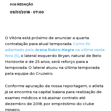
REDAÇÃO
POR
09/01/2018 · 07:00
O Vitória está próximo de anunciar a quarta
contratação para atual temporada.
Como foi
adiantado pelo
Arena Rubro-Negra
na ultima sexta-
feira (5)
, o lateral esquerdo Bryan, natural de Belo
Horizonte e de 25 anos, será reforço para a
temporada. O lateral atuou na última temporada
pela equipe do Cruzeiro.
Conforme apuração da nossa reportagem
, o atleta
já se encontra na capital baiana para realização de
exames médicos e irá assinar contrato até
dezembro de 2018, por empréstimo do clube
mineiro.