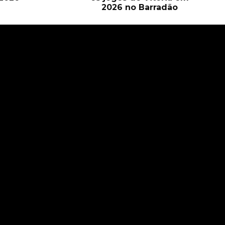
2026 no Barradão