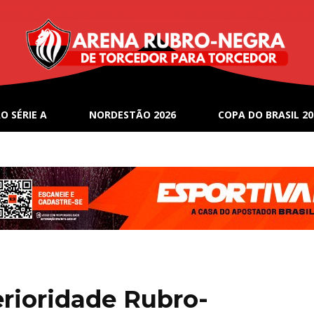
O SÉRIE A
NORDESTÃO 2026
COPA DO BRASIL 20
erioridade Rubro-