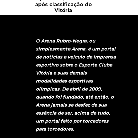
após classificação do
Vitória
O Arena Rubro-Negra, ou
simplesmente Arena, é um portal
de notícias e veículo de imprensa
esportivo sobre o Esporte Clube
Vitória e suas demais
modalidades esportivas
olímpicas. De abril de 2009,
quando foi fundado, até então, o
Arena jamais se desfez de sua
essência de ser, acima de tudo,
um portal feito por torcedores
para torcedores.