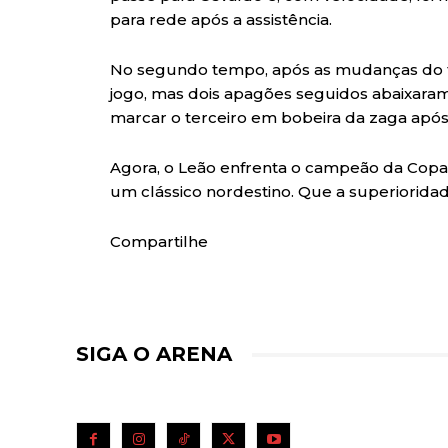
para rede após a assistência.
No segundo tempo, após as mudanças do té
jogo, mas dois apagões seguidos abaixaram
marcar o terceiro em bobeira da zaga apó
Agora, o Leão enfrenta o campeão da Copa
um clássico nordestino. Que a superioridad
Compartilhe
SIGA O ARENA