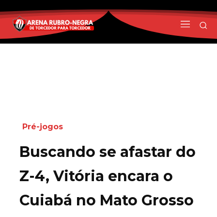
Pré-jogos
Buscando se afastar do
Z-4, Vitória encara o
Cuiabá no Mato Grosso