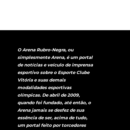
O Arena Rubro-Negra, ou
simplesmente Arena, é um portal
de notícias e veículo de imprensa
esportivo sobre o Esporte Clube
Vitória e suas demais
modalidades esportivas
olímpicas. De abril de 2009,
quando foi fundado, até então, o
Arena jamais se desfez de sua
essência de ser, acima de tudo,
um portal feito por torcedores