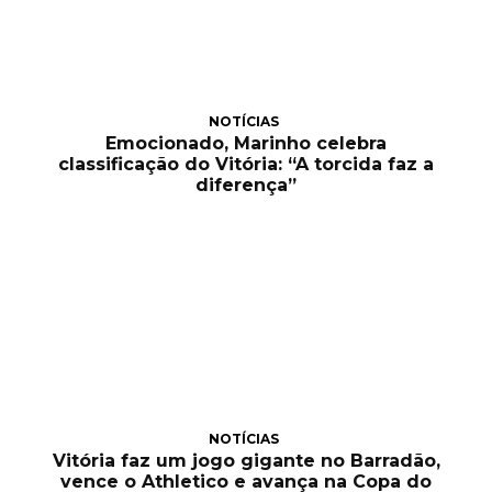
NOTÍCIAS
Emocionado, Marinho celebra
classificação do Vitória: “A torcida faz a
diferença”
NOTÍCIAS
Vitória faz um jogo gigante no Barradão,
vence o Athletico e avança na Copa do