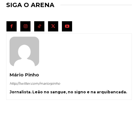
SIGA O ARENA
Mário Pinho
http://twitter.com/mariorpinho
Jornalista. Leão no sangue, no signo e na arquibancada.