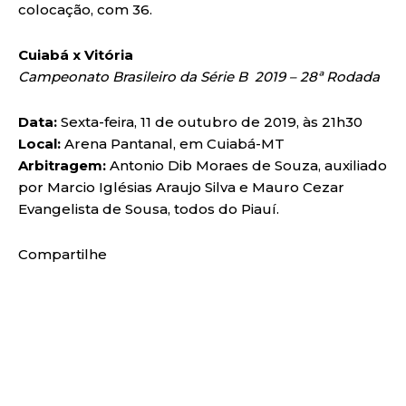
colocação, com 36.
Cuiabá x Vitória
Campeonato Brasileiro da Série B 2019 – 28ª Rodada
Data:
Sexta-feira, 11 de outubro de 2019, às 21h30
Local:
Arena Pantanal, em Cuiabá-MT
Arbitragem:
Antonio Dib Moraes de Souza, auxiliado
por Marcio Iglésias Araujo Silva e Mauro Cezar
Evangelista de Sousa, todos do Piauí.
Compartilhe