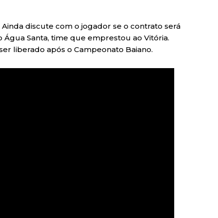
. Ainda discute com o jogador se o contrato será
o Água Santa, time que emprestou ao Vitória.
 ser liberado após o Campeonato Baiano.