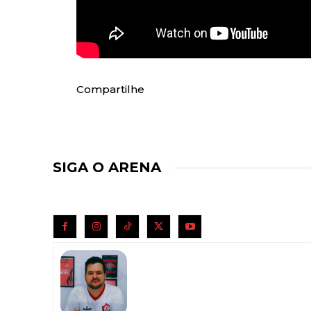
Compartilhe
SIGA O ARENA