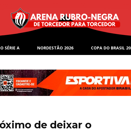
O SÉRIE A
NORDESTÃO 2026
COPA DO BRASIL 20
róximo de deixar o