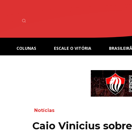
COLUNAS
ESCALE O VITÓRIA
BRASILEIRÃ
Notícias
Caio Vinicius sobre