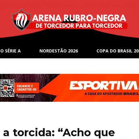
O SÉRIE A
NORDESTÃO 2026
COPA DO BRASIL 20
 a torcida: “Acho que