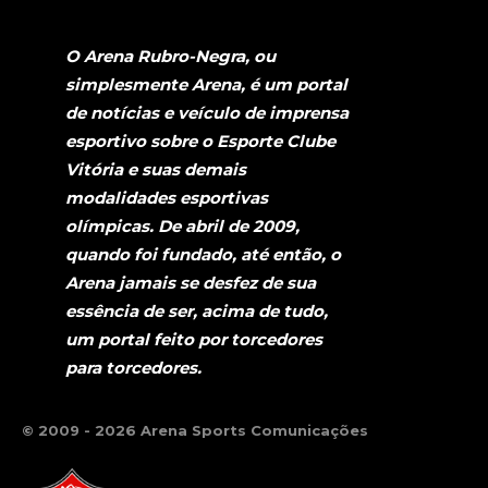
O Arena Rubro-Negra, ou
simplesmente Arena, é um portal
de notícias e veículo de imprensa
esportivo sobre o Esporte Clube
Vitória e suas demais
modalidades esportivas
olímpicas. De abril de 2009,
quando foi fundado, até então, o
Arena jamais se desfez de sua
essência de ser, acima de tudo,
um portal feito por torcedores
para torcedores.
© 2009 - 2026 Arena Sports Comunicações