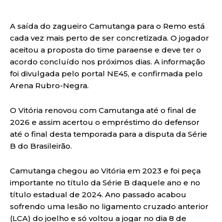
A saída do zagueiro Camutanga para o Remo está
cada vez mais perto de ser concretizada. O jogador
aceitou a proposta do time paraense e deve ter o
acordo concluído nos próximos dias. A informação
foi divulgada pelo portal NE45, e confirmada pelo
Arena Rubro-Negra.
O Vitória renovou com Camutanga até o final de
2026 e assim acertou o empréstimo do defensor
até o final desta temporada para a disputa da Série
B do Brasileirão.
Camutanga chegou ao Vitória em 2023 e foi peça
importante no título da Série B daquele ano e no
título estadual de 2024. Ano passado acabou
sofrendo uma lesão no ligamento cruzado anterior
(LCA) do joelho e só voltou a jogar no dia 8 de