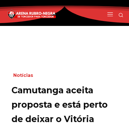
Notícias
Camutanga aceita
proposta e está perto
de deixar o Vitória