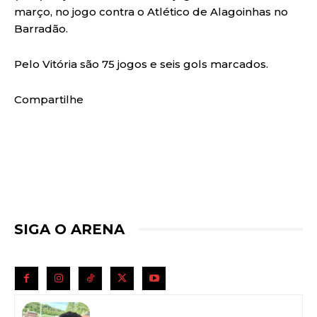
março, no jogo contra o Atlético de Alagoinhas no
Barradão.
Pelo Vitória são 75 jogos e seis gols marcados.
Compartilhe
SIGA O ARENA