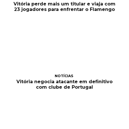
Vitória perde mais um titular e viaja com
23 jogadores para enfrentar o Flamengo
NOTÍCIAS
Vitória negocia atacante em definitivo
com clube de Portugal