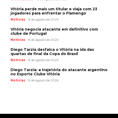
Vitória perde mais um titular e viaja com 23
jogadores para enfrentar o Flamengo
Notícias
8 de agosto de 2026
Vitória negocia atacante em definitivo com
clube de Portugal
Notícias
8 de agosto de 2026
Diego Tarzia desfalca o Vitória na ida das
quartas de final da Copa do Brasil
Notícias
8 de agosto de 2026
Diego Tarzia: a trajetória do atacante argentino
no Esporte Clube Vitória
Notícias
8 de agosto de 2026