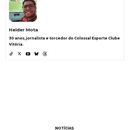
Heider Mota
30 anos, jornalista e torcedor do Colossal Esporte Clube
Vitória.
NOTÍCIAS