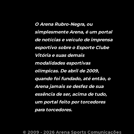
O Arena Rubro-Negra, ou
simplesmente Arena, é um portal
de notícias e veículo de imprensa
esportivo sobre o Esporte Clube
Vitória e suas demais
modalidades esportivas
olímpicas. De abril de 2009,
quando foi fundado, até então, o
Arena jamais se desfez de sua
essência de ser, acima de tudo,
um portal feito por torcedores
para torcedores.
© 2009 - 2026 Arena Sports Comunicações