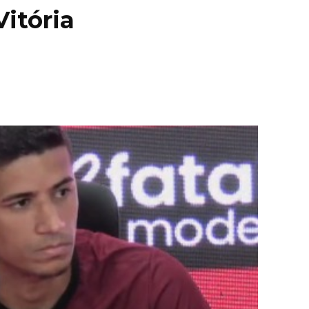
Vitória