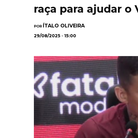
raça para ajudar o 
ÍTALO OLIVEIRA
POR
29/08/2025 · 15:00