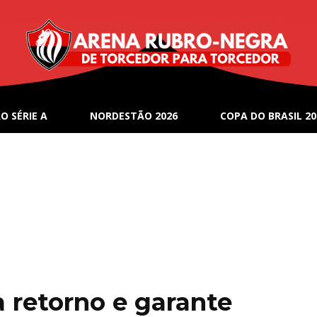
O SÉRIE A
NORDESTÃO 2026
COPA DO BRASIL 20
 retorno e garante