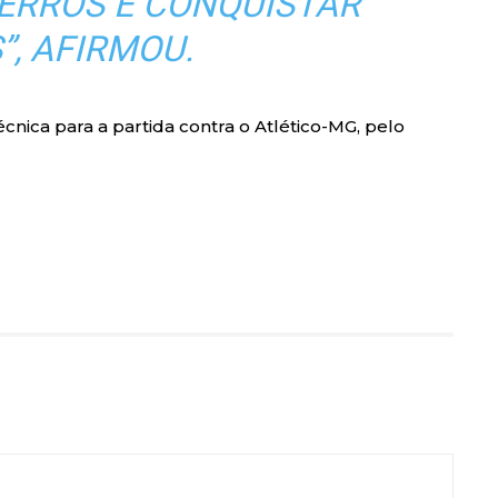
ERROS E CONQUISTAR
”, AFIRMOU.
cnica para a partida contra o Atlético-MG, pelo